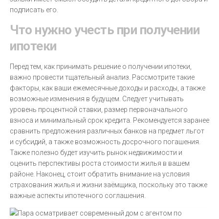
подписать его.
Что нужно учесть при получении
ипотеки
Перед тем, как принимать решение о получении ипотеки,
важно провести тщательный анализ. Рассмотрите такие
факторы, как ваши ежемесячные доходы и расходы, а также
возможные изменения в будущем. Следует учитывать
уровень процентной ставки, размер первоначального
взноса и минимальный срок кредита. Рекомендуется заранее
сравнить предложения различных банков на предмет льгот
и субсидий, а также возможность досрочного погашения.
Также полезно будет изучить рынок недвижимости и
оценить перспективы роста стоимости жилья в вашем
районе. Наконец, стоит обратить внимание на условия
страхования жилья и жизни заёмщика, поскольку это также
важные аспекты ипотечного соглашения.