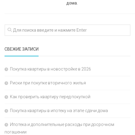
дома.
СВЕЖИЕ ЗАПИСИ
Покупка квартиры в новостройке в 2026
Риски при покупке вторичного жилья
Как проверить квартиру перед покупкой
Покупка квартиры в ипотеку на этапе сдачи дома
Ипотека и дополнительные расходы при досрочном
погашении