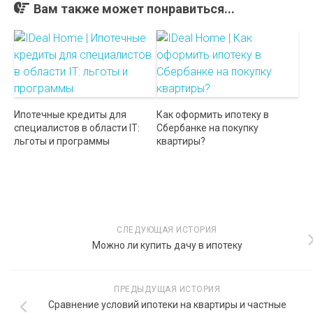
Вам также может понравиться...
Ипотечные кредиты для
Как оформить ипотеку в
специалистов в области IT:
Сбербанке на покупку
льготы и программы
квартиры?
СЛЕДУЮЩАЯ ИСТОРИЯ
Можно ли купить дачу в ипотеку
ПРЕДЫДУЩАЯ ИСТОРИЯ
Сравнение условий ипотеки на квартиры и частные