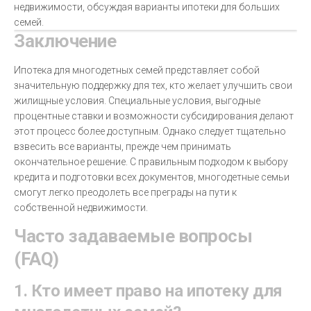
Заключение
Ипотека для многодетных семей представляет собой
значительную поддержку для тех, кто желает улучшить свои
жилищные условия. Специальные условия, выгодные
процентные ставки и возможности субсидирования делают
этот процесс более доступным. Однако следует тщательно
взвесить все варианты, прежде чем принимать
окончательное решение. С правильным подходом к выбору
кредита и подготовки всех документов, многодетные семьи
смогут легко преодолеть все преграды на пути к
собственной недвижимости.
Часто задаваемые вопросы
(FAQ)
1. Кто имеет право на ипотеку для