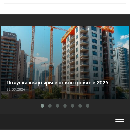
Покупка квартиры в новостройке в 2026
28.03.2026