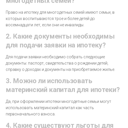
многодетных семей?
Право на ипотеку для многодетных семей имеют семьи, в
которых воспитываются трое и более детей до
восемнадцати лет, если они не инвалиды.
2. Какие документы необходимы
для подачи заявки на ипотеку?
Для подачи заявки необходимо собрать следующие
документы: паспорт, свидетельства о рождении детей,
справку о доходах и документы на приобретаемое жилье.
3. Можно ли использовать
материнский капитал для ипотеки?
Да, при оформлении ипотеки многодетные семьи могут
использовать материнский капитал как часть
первоначального взноса.
4. Какие существуют льготы для