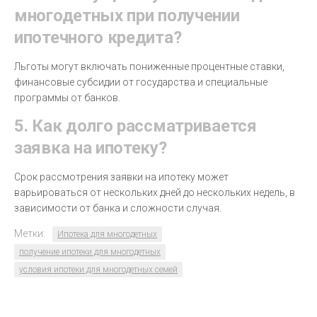
многодетных при получении
ипотечного кредита?
Льготы могут включать пониженные процентные ставки,
финансовые субсидии от государства и специальные
программы от банков.
5. Как долго рассматривается
заявка на ипотеку?
Срок рассмотрения заявки на ипотеку может
варьироваться от нескольких дней до нескольких недель, в
зависимости от банка и сложности случая.
Метки:
Ипотека для многодетных
получение ипотеки для многодетных
условия ипотеки для многодетных семей