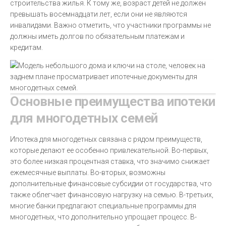
строительства жилья. К тому же, возраст детей не должен
превышать восемнадцати лет, если они не являются
инвалидами. Важно отметить, что участники программы не
должны иметь долгов по обязательным платежам и
кредитам.
Основные преимущества ипотеки
для многодетных семей
Ипотека для многодетных связана с рядом преимуществ,
которые делают ее особенно привлекательной. Во-первых,
это более низкая процентная ставка, что значимо снижает
ежемесячные выплаты. Во-вторых, возможны
дополнительные финансовые субсидии от государства, что
также облегчает финансовую нагрузку на семью. В-третьих,
многие банки предлагают специальные программы для
многодетных, что дополнительно упрощает процесс. В-