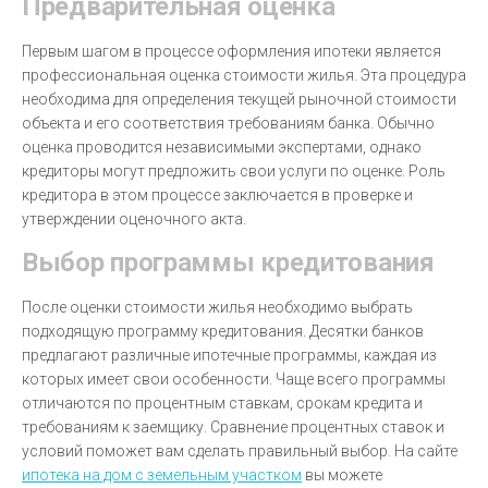
Предварительная оценка
Первым шагом в процессе оформления ипотеки является
профессиональная оценка стоимости жилья. Эта процедура
необходима для определения текущей рыночной стоимости
объекта и его соответствия требованиям банка. Обычно
оценка проводится независимыми экспертами, однако
кредиторы могут предложить свои услуги по оценке. Роль
кредитора в этом процессе заключается в проверке и
утверждении оценочного акта.
Выбор программы кредитования
После оценки стоимости жилья необходимо выбрать
подходящую программу кредитования. Десятки банков
предлагают различные ипотечные программы, каждая из
которых имеет свои особенности. Чаще всего программы
отличаются по процентным ставкам, срокам кредита и
требованиям к заемщику. Сравнение процентных ставок и
условий поможет вам сделать правильный выбор. На сайте
ипотека на дом с земельным участком
вы можете