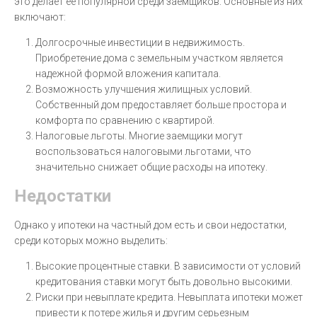
это делает ее популярной среди заемщиков. Основные из них
включают:
Долгосрочные инвестиции в недвижимость.
Приобретение дома с земельным участком является
надежной формой вложения капитала.
Возможность улучшения жилищных условий.
Собственный дом предоставляет больше простора и
комфорта по сравнению с квартирой.
Налоговые льготы. Многие заемщики могут
воспользоваться налоговыми льготами, что
значительно снижает общие расходы на ипотеку.
Недостатки
Однако у ипотеки на частный дом есть и свои недостатки,
среди которых можно выделить:
Высокие процентные ставки. В зависимости от условий
кредитования ставки могут быть довольно высокими.
Риски при невыплате кредита. Невыплата ипотеки может
привести к потере жилья и другим серьезным