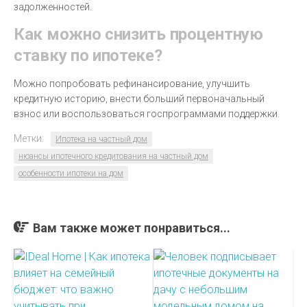
задолженностей.
Как можно снизить процентную
ставку по ипотеке?
Можно попробовать рефинансирование, улучшить
кредитную историю, внести больший первоначальный
взнос или воспользоваться госпрограммами поддержки.
Метки:
Ипотека на частный дом
нюансы ипотечного кредитования на частный дом
особенности ипотеки на дом
Вам также может понравиться...