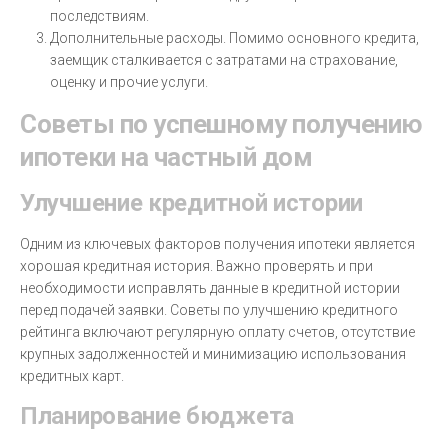
последствиям.
Дополнительные расходы. Помимо основного кредита,
заемщик сталкивается с затратами на страхование,
оценку и прочие услуги.
Советы по успешному получению
ипотеки на частный дом
Улучшение кредитной истории
Одним из ключевых факторов получения ипотеки является
хорошая кредитная история. Важно проверять и при
необходимости исправлять данные в кредитной истории
перед подачей заявки. Советы по улучшению кредитного
рейтинга включают регулярную оплату счетов, отсутствие
крупных задолженностей и минимизацию использования
кредитных карт.
Планирование бюджета