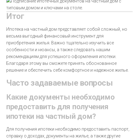
Итог
Ипотека на частный дом представляет собой сложный, но
весьма выгодный финансовый инструмент для
приобретения жилья. Важно тщательно изучить все
особенности и нюансы, а также следовать нашим
рекомендациям для успешного оформления ипотеки.
Благодаря этому вы сможете принять обоснованное
решение и обеспечить себе комфортное и надежное жилье.
Часто задаваемые вопросы
Какие документы необходимо
предоставить для получения
ипотеки на частный дом?
Для получения ипотеки необходимо предоставить паспорт,
справку о доходах, документы на жилье, а также другие