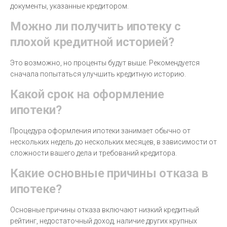
документы, указанные кредитором.
Можно ли получить ипотеку с
плохой кредитной историей?
Это возможно, но проценты будут выше. Рекомендуется
сначала попытаться улучшить кредитную историю.
Какой срок на оформление
ипотеки?
Процедура оформления ипотеки занимает обычно от
нескольких недель до нескольких месяцев, в зависимости от
сложности вашего дела и требований кредитора.
Какие основные причины отказа в
ипотеке?
Основные причины отказа включают низкий кредитный
рейтинг, недостаточный доход, наличие других крупных