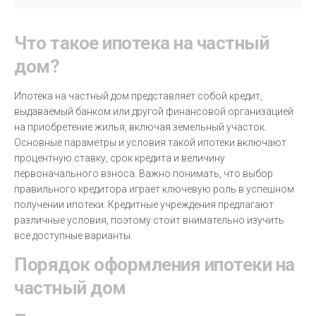
Что такое ипотека на частный
дом?
Ипотека на частный дом представляет собой кредит,
выдаваемый банком или другой финансовой организацией
на приобретение жилья, включая земельный участок.
Основные параметры и условия такой ипотеки включают
процентную ставку, срок кредита и величину
первоначального взноса. Важно понимать, что выбор
правильного кредитора играет ключевую роль в успешном
получении ипотеки. Кредитные учреждения предлагают
различные условия, поэтому стоит внимательно изучить
все доступные варианты.
Порядок оформления ипотеки на
частный дом