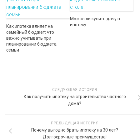
Можно ли купить дачу в
ипотеку
Как ипотека влияет на
семейный бюджет: что
важно учитывать при
планировании бюджета
семьи
СЛЕДУЮЩАЯ ИСТОРИЯ
Как получить ипотеку на строительство частного
дома?
ПРЕДЫДУЩАЯ ИСТОРИЯ
Почему выгодно брать ипотеку на 30 лет?
Долгосрочные преимущества!