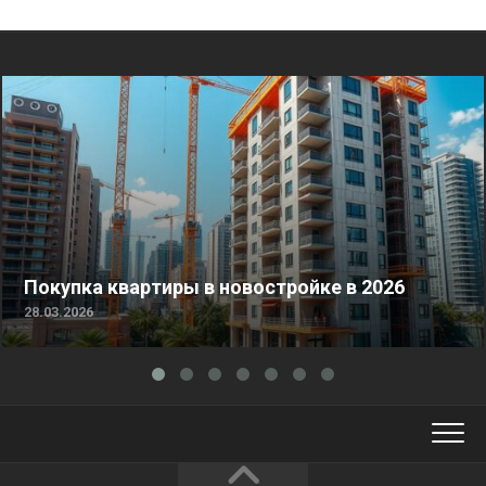
Покупка квартиры в новостройке в 2026
28.03.2026