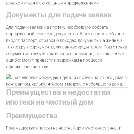
ознакомиться с актуальными предложениями.
Документы для подачи заявки
Для подачи заявки на ипотеку необходимо собрать
определенный перечень документов. В этот список обычно
входят паспорт, справка о доходах, документы на жилье, а
также другие документы, указанные кредитором. Подготовка
документов требует тщательного внимания, так как любые
ошибки могут привести к задержкам в процессе
оформления ипотеки.
Преимущества и недостатки
ипотеки на частный дом
Преимущества
Преимущества ипотеки на частный дом многочисленны, и