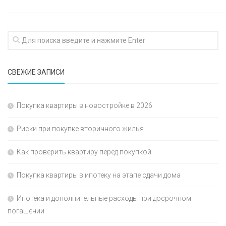
СВЕЖИЕ ЗАПИСИ
Покупка квартиры в новостройке в 2026
Риски при покупке вторичного жилья
Как проверить квартиру перед покупкой
Покупка квартиры в ипотеку на этапе сдачи дома
Ипотека и дополнительные расходы при досрочном
погашении