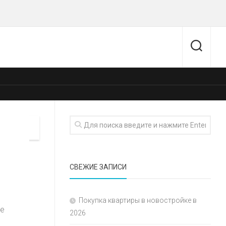
СВЕЖИЕ ЗАПИСИ
Покупка квартиры в новостройке в
ее
2026