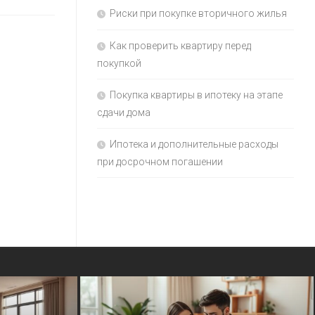
Риски при покупке вторичного жилья
Как проверить квартиру перед
покупкой
Покупка квартиры в ипотеку на этапе
сдачи дома
Ипотека и дополнительные расходы
при досрочном погашении