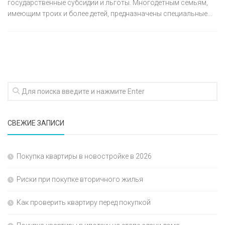
государственные субсидии и льготы. Многодетным семьям,
имеющим троих и более детей, предназначены специальные...
СВЕЖИЕ ЗАПИСИ
Покупка квартиры в новостройке в 2026
Риски при покупке вторичного жилья
Как проверить квартиру перед покупкой