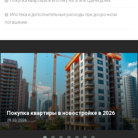
Покупка квартиры в ипотеку на этапе сдачи дома
Ипотека и дополнительные расходы при досрочном
погашении
Покупка квартиры в новостройке в 2026
28.03.2026