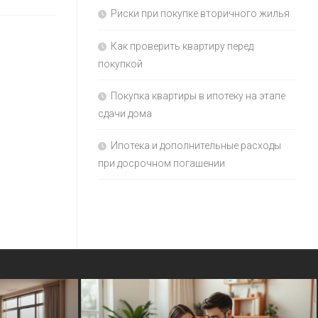
Риски при покупке вторичного жилья
Как проверить квартиру перед
покупкой
Покупка квартиры в ипотеку на этапе
сдачи дома
Ипотека и дополнительные расходы
при досрочном погашении