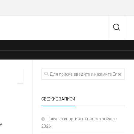
СВЕЖИЕ ЗАПИСИ
Покупка квартиры в новостройке в
ее
2026