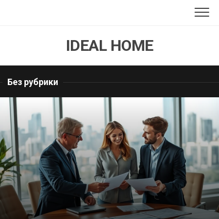
Перейти
к
содержанию
IDEAL HOME
Без рубрики