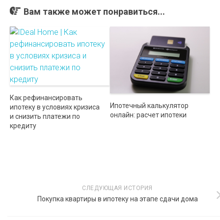
Вам также может понравиться...
Как рефинансировать
Ипотечный калькулятор
ипотеку в условиях кризиса
онлайн: расчет ипотеки
и снизить платежи по
кредиту
СЛЕДУЮЩАЯ ИСТОРИЯ
Покупка квартиры в ипотеку на этапе сдачи дома