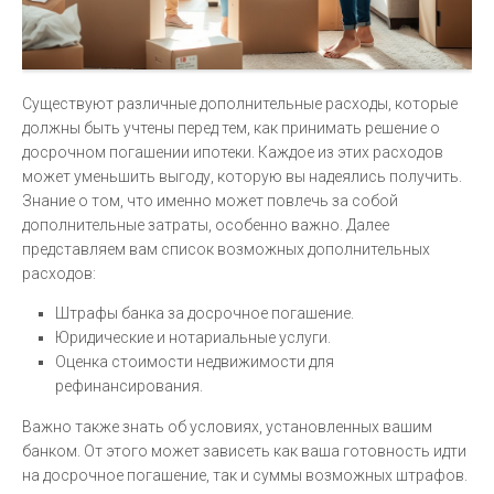
Существуют различные дополнительные расходы, которые
должны быть учтены перед тем, как принимать решение о
досрочном погашении ипотеки. Каждое из этих расходов
может уменьшить выгоду, которую вы надеялись получить.
Знание о том, что именно может повлечь за собой
дополнительные затраты, особенно важно. Далее
представляем вам список возможных дополнительных
расходов:
Штрафы банка за досрочное погашение.
Юридические и нотариальные услуги.
Оценка стоимости недвижимости для
рефинансирования.
Важно также знать об условиях, установленных вашим
банком. От этого может зависеть как ваша готовность идти
на досрочное погашение, так и суммы возможных штрафов.