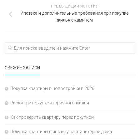
ПРЕДЫДУЩАЯ ИСТОРИЯ
Ипотека и дополнительные требования при покупке
жилья с камином
СВЕЖИЕ ЗАПИСИ
Покупка квартиры в новостройке в 2026
Риски при покупке вторичного жилья
Как проверить квартиру перед покупкой
Покупка квартиры в ипотеку на этапе сдачи дома