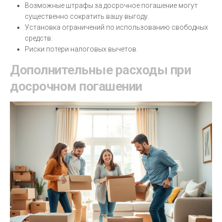
Возможные штрафы за досрочное погашение могут
существенно сократить вашу выгоду.
Установка ограничений по использованию свободных
средств.
Риски потери налоговых вычетов.
Дополнительные расходы при
досрочном погашении