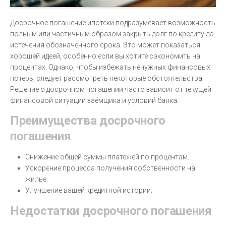
Досрочное погашение ипотеки подразумевает возможность
полным или частичным образом закрыть долг по кредиту до
истечения обозначенного срока. Это может показаться
хорошей идеей, особенно если вы хотите сэкономить на
процентах. Однако, чтобы избежать ненужных финансовых
потерь, следует рассмотреть некоторые обстоятельства.
Решение о досрочном погашении часто зависит от текущей
финансовой ситуации заёмщика и условий банка.
Преимущества досрочного
погашения
Снижение общей суммы платежей по процентам.
Ускорение процесса получения собственности на
жилье.
Улучшение вашей кредитной истории.
Недостатки досрочного погашения