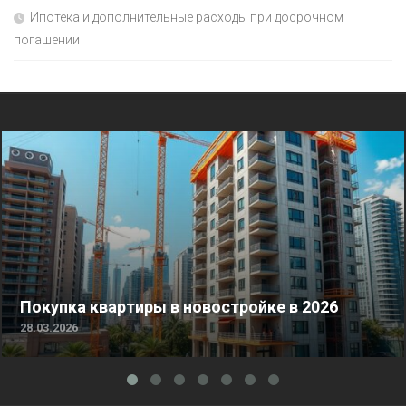
Ипотека и дополнительные расходы при досрочном
погашении
Покупка квартиры в новостройке в 2026
28.03.2026