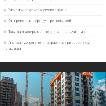
Риски при покупке вторичного жилья
Как проверить квартиру перед покупкой
Покупка квартиры в ипотеку на этапе сдачи дома
Ипотека и дополнительные расходы при досрочном
погашении