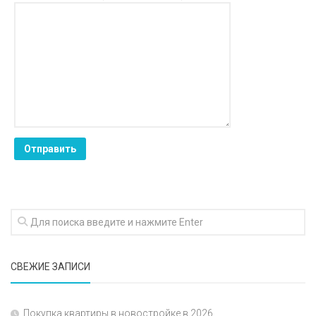
СВЕЖИЕ ЗАПИСИ
Покупка квартиры в новостройке в 2026