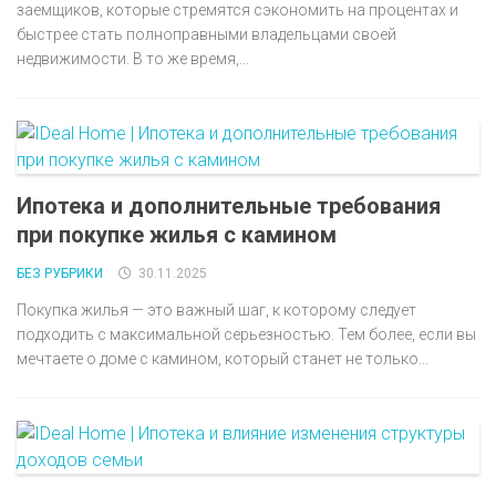
заемщиков, которые стремятся сэкономить на процентах и
быстрее стать полноправными владельцами своей
недвижимости. В то же время,...
Ипотека и дополнительные требования
при покупке жилья с камином
БЕЗ РУБРИКИ
30.11.2025
Покупка жилья — это важный шаг, к которому следует
подходить с максимальной серьезностью. Тем более, если вы
мечтаете о доме с камином, который станет не только...