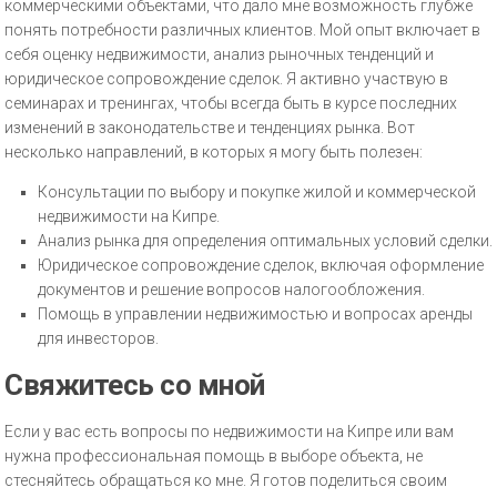
коммерческими объектами, что дало мне возможность глубже
понять потребности различных клиентов. Мой опыт включает в
себя оценку недвижимости, анализ рыночных тенденций и
юридическое сопровождение сделок. Я активно участвую в
семинарах и тренингах, чтобы всегда быть в курсе последних
изменений в законодательстве и тенденциях рынка. Вот
несколько направлений, в которых я могу быть полезен:
Консультации по выбору и покупке жилой и коммерческой
недвижимости на Кипре.
Анализ рынка для определения оптимальных условий сделки.
Юридическое сопровождение сделок, включая оформление
документов и решение вопросов налогообложения.
Помощь в управлении недвижимостью и вопросах аренды
для инвесторов.
Свяжитесь со мной
Если у вас есть вопросы по недвижимости на Кипре или вам
нужна профессиональная помощь в выборе объекта, не
стесняйтесь обращаться ко мне. Я готов поделиться своим