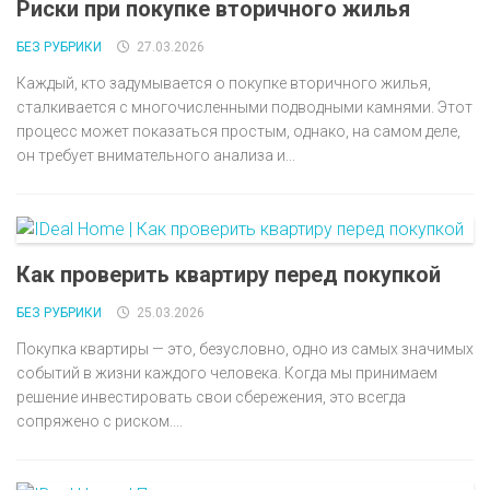
Риски при покупке вторичного жилья
БЕЗ РУБРИКИ
27.03.2026
Каждый, кто задумывается о покупке вторичного жилья,
сталкивается с многочисленными подводными камнями. Этот
процесс может показаться простым, однако, на самом деле,
он требует внимательного анализа и...
Как проверить квартиру перед покупкой
БЕЗ РУБРИКИ
25.03.2026
Покупка квартиры — это, безусловно, одно из самых значимых
событий в жизни каждого человека. Когда мы принимаем
решение инвестировать свои сбережения, это всегда
сопряжено с риском....