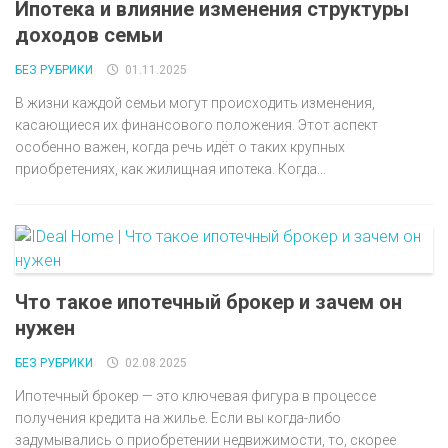
Ипотека и влияние изменения структуры
доходов семьи
БЕЗ РУБРИКИ
01.11.2025
В жизни каждой семьи могут происходить изменения,
касающиеся их финансового положения. Этот аспект
особенно важен, когда речь идёт о таких крупных
приобретениях, как жилищная ипотека. Когда...
Что такое ипотечный брокер и зачем он
нужен
БЕЗ РУБРИКИ
02.08.2025
Ипотечный брокер — это ключевая фигура в процессе
получения кредита на жилье. Если вы когда-либо
задумывались о приобретении недвижимости, то, скорее