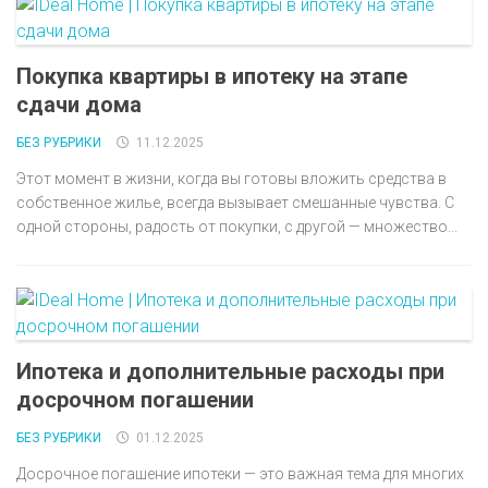
Покупка квартиры в ипотеку на этапе
сдачи дома
БЕЗ РУБРИКИ
11.12.2025
Этот момент в жизни, когда вы готовы вложить средства в
собственное жилье, всегда вызывает смешанные чувства. С
одной стороны, радость от покупки, с другой — множество...
Ипотека и дополнительные расходы при
досрочном погашении
БЕЗ РУБРИКИ
01.12.2025
Досрочное погашение ипотеки — это важная тема для многих