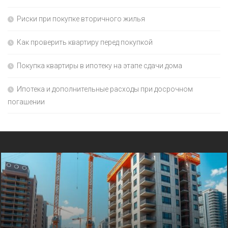
Риски при покупке вторичного жилья
Как проверить квартиру перед покупкой
Покупка квартиры в ипотеку на этапе сдачи дома
Ипотека и дополнительные расходы при досрочном
погашении