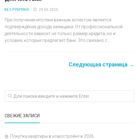
БЕЗ РУБРИКИ
29.06.2025
При получении ипотеки важным аспектом является
подтверждение дохода заемщика. От профессиональной
деятельности зависит не только размер кредита, но и
условия, которые предлагает банк. Это связано с...
Следующая страница →
СВЕЖИЕ ЗАПИСИ
Покупка квартиры в новостройке в 2026