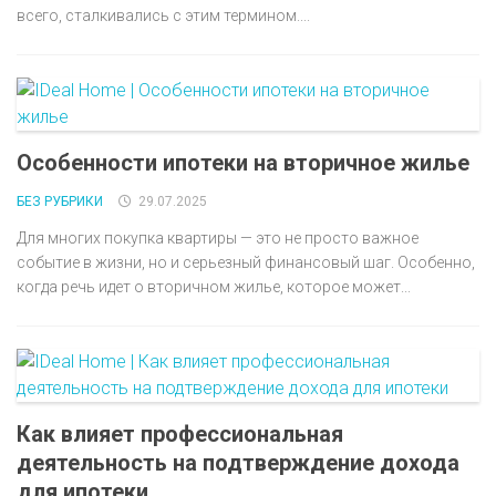
всего, сталкивались с этим термином....
Особенности ипотеки на вторичное жилье
БЕЗ РУБРИКИ
29.07.2025
Для многих покупка квартиры — это не просто важное
событие в жизни, но и серьезный финансовый шаг. Особенно,
когда речь идет о вторичном жилье, которое может...
Как влияет профессиональная
деятельность на подтверждение дохода
для ипотеки