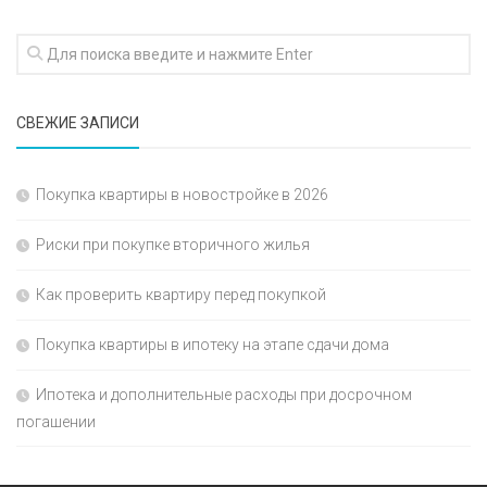
СВЕЖИЕ ЗАПИСИ
Покупка квартиры в новостройке в 2026
Риски при покупке вторичного жилья
Как проверить квартиру перед покупкой
Покупка квартиры в ипотеку на этапе сдачи дома
Ипотека и дополнительные расходы при досрочном
погашении