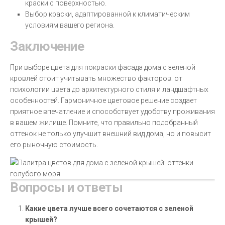
краски с поверхностью.
Выбор краски, адаптированной к климатическим
условиям вашего региона.
Заключение
При выборе цвета для покраски фасада дома с зеленой
кровлей стоит учитывать множество факторов: от
психологии цвета до архитектурного стиля и ландшафтных
особенностей. Гармоничное цветовое решение создает
приятное впечатление и способствует удобству проживания
в вашем жилище. Помните, что правильно подобранный
оттенок не только улучшит внешний вид дома, но и повысит
его рыночную стоимость.
Вопросы и ответы
Какие цвета лучше всего сочетаются с зеленой
крышей?