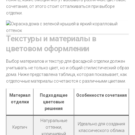
сочетания, от этого стоит отталкиваться при выборе
отделки.
Текстуры и материалы в
цветовом оформлении
Выбор материалов и текстур для фасадной отделки должен
учитывать не только цвет, но и общий стилистический образ
дома. Ниже представлена таблица, которая показывает, как
отделочные материалы сочетаются с различными цветами.
Материал
Подходящие
Особенности сочетания
отделки
цветовые
решения
Натуральные
Идеально для создания
Кирпич
оттенки,
классического облика
коричневый