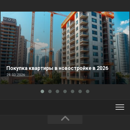
Покупка квартиры в новостройке в 2026
28.03.2026