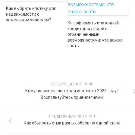
Как выбрать ипотеку для
недвижимости с
земельным участком?
Как оформить ипотечный
кредит для людей с
ограниченными
возможностями: что важно
знать
СЛЕДУЮЩАЯ ИСТОРИЯ
Кому положена льготная ипотека в 2024 году?
Воспользуйтесь привилегиями!
ПРЕДЫДУЩАЯ ИСТОРИЯ
Как обыграть стык разных обоев на одной стене