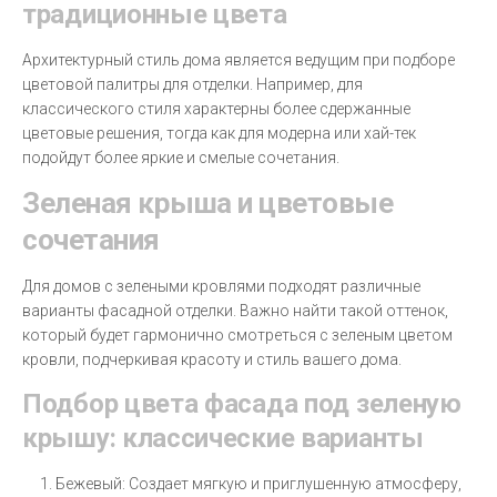
традиционные цвета
Архитектурный стиль дома является ведущим при подборе
цветовой палитры для отделки. Например, для
классического стиля характерны более сдержанные
цветовые решения, тогда как для модерна или хай-тек
подойдут более яркие и смелые сочетания.
Зеленая крыша и цветовые
сочетания
Для домов с зелеными кровлями подходят различные
варианты фасадной отделки. Важно найти такой оттенок,
который будет гармонично смотреться с зеленым цветом
кровли, подчеркивая красоту и стиль вашего дома.
Подбор цвета фасада под зеленую
крышу: классические варианты
Бежевый: Создает мягкую и приглушенную атмосферу,