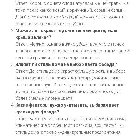
Ответ: Хорошо сочетаются натуральные, нейтральные
тона, такие как бежевый, коричневый, серый и белый.
Для более смелых комбинаций можно использовать
оттенки сиреневого или голубого.
Можно ли покрасить дом в теплые цвета, если
крыша зеленая?
Ответ: Можно, однако важно убедиться, что оттенок
теплого цвета хорошо сочетается с конкретным тоном
зеленой крыши и не создает диссонанса.
Влияет ли стиль дома на выбор цвета фасада?
Ответ: Да, стиль дома играет большую роль в выборе
цвета фасада. Классические и традиционные дома
часто используют более сдержанные и нейтральные
тона, в то время как современным домам подойдут
более смелые и яркие цвета.
Какие факторы нужно учитывать, выбирая цвет
краски для фасада?
Ответ: Важно учитывать ландшафт и окружение дома,
климатические особенности региона, архитектурный
стиль дома, а также индивидуальные предпочтения