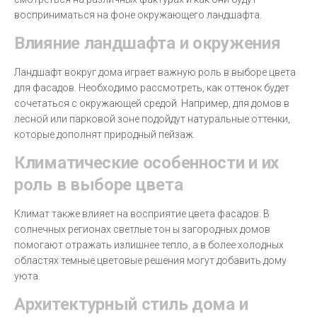
восприниматься на фоне окружающего ландшафта.
Влияние ландшафта и окружения
Ландшафт вокруг дома играет важную роль в выборе цвета
для фасадов. Необходимо рассмотреть, как оттенок будет
сочетаться с окружающей средой. Например, для домов в
лесной или парковой зоне подойдут натуральные оттенки,
которые дополнят природный пейзаж.
Климатические особенности и их
роль в выборе цвета
Климат также влияет на восприятие цвета фасадов. В
солнечных регионах светлые тон ы загородных домов
помогают отражать излишнее тепло, а в более холодных
областях темные цветовые решения могут добавить дому
уюта.
Архитектурный стиль дома и