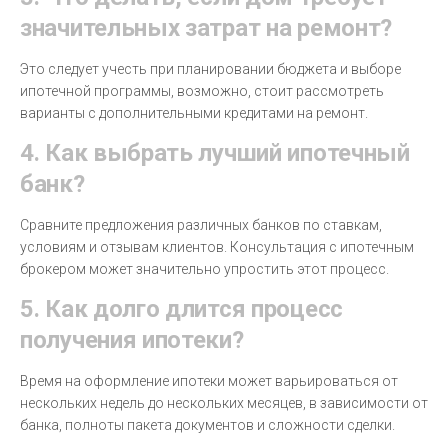
значительных затрат на ремонт?
Это следует учесть при планировании бюджета и выборе
ипотечной программы, возможно, стоит рассмотреть
варианты с дополнительными кредитами на ремонт.
4. Как выбрать лучший ипотечный
банк?
Сравните предложения различных банков по ставкам,
условиям и отзывам клиентов. Консультация с ипотечным
брокером может значительно упростить этот процесс.
5. Как долго длится процесс
получения ипотеки?
Время на оформление ипотеки может варьироваться от
нескольких недель до нескольких месяцев, в зависимости от
банка, полноты пакета документов и сложности сделки.