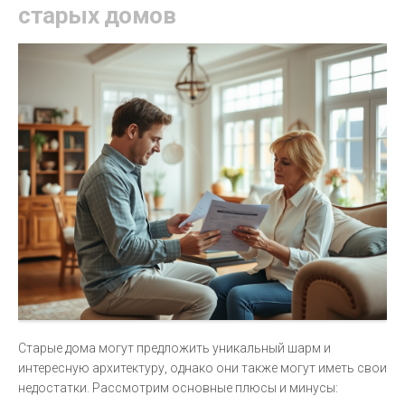
старых домов
Старые дома могут предложить уникальный шарм и
интересную архитектуру, однако они также могут иметь свои
недостатки. Рассмотрим основные плюсы и минусы: