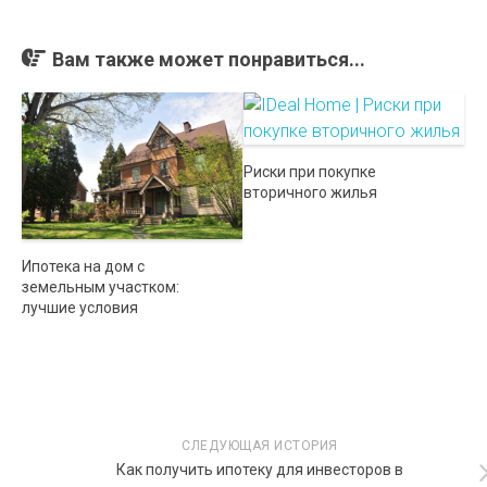
Вам также может понравиться...
Риски при покупке
вторичного жилья
Ипотека на дом с
земельным участком:
лучшие условия
СЛЕДУЮЩАЯ ИСТОРИЯ
Как получить ипотеку для инвесторов в