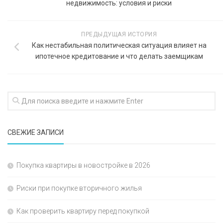
недвижимость: условия и риски
ПРЕДЫДУЩАЯ ИСТОРИЯ
Как нестабильная политическая ситуация влияет на
ипотечное кредитование и что делать заемщикам
СВЕЖИЕ ЗАПИСИ
Покупка квартиры в новостройке в 2026
Риски при покупке вторичного жилья
Как проверить квартиру перед покупкой