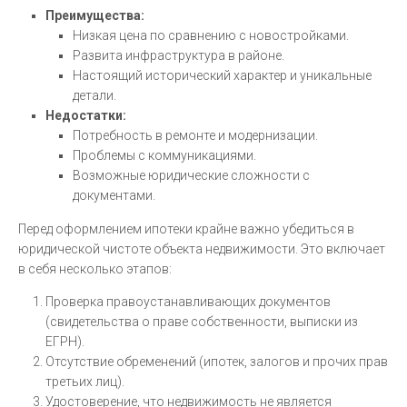
Преимущества:
Низкая цена по сравнению с новостройками.
Развита инфраструктура в районе.
Настоящий исторический характер и уникальные
детали.
Недостатки:
Потребность в ремонте и модернизации.
Проблемы с коммуникациями.
Возможные юридические сложности с
документами.
Перед оформлением ипотеки крайне важно убедиться в
юридической чистоте объекта недвижимости. Это включает
в себя несколько этапов:
Проверка правоустанавливающих документов
(свидетельства о праве собственности, выписки из
ЕГРН).
Отсутствие обременений (ипотек, залогов и прочих прав
третьих лиц).
Удостоверение, что недвижимость не является