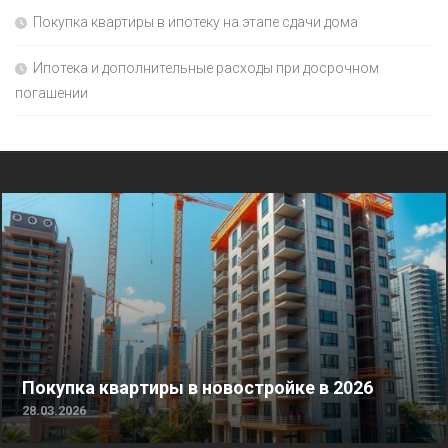
Покупка квартиры в ипотеку на этапе сдачи дома
Ипотека и дополнительные расходы при досрочном
погашении
Покупка квартиры в новостройке в 2026
28.03.2026