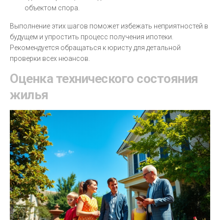
объектом спора.
Выполнение этих шагов поможет избежать неприятностей в
будущем и упростить процесс получения ипотеки.
Рекомендуется обращаться к юристу для детальной
проверки всех нюансов.
Оценка технического состояния
жилья