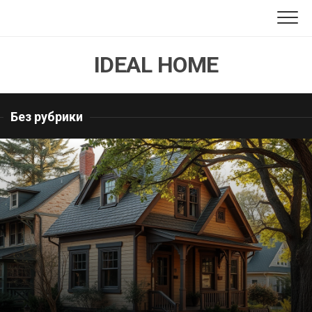
Перейти
к
содержанию
IDEAL HOME
Без рубрики