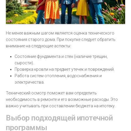
Не менее важным шагом является оценка технического
состояния старого дома. При покупке следует обратить
внимание на следующие аспекты:
Состояние фундамента и стен (наличие трещин,
сырости).
Проверка кровли на предмет утечек и повреждений.
Работа систем отопления, водоснабжения и
электричества.
Технический осмотр поможет вам определить
необходимость в ремонте и его возможные расходы. Это
важно учитывать при составлении бюджета на ипотеку.
Выбор подходящей ипотечной
программы