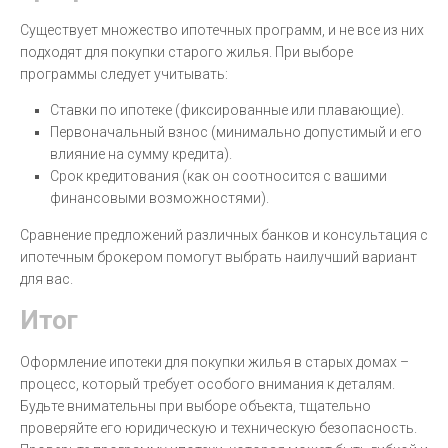
Существует множество ипотечных программ, и не все из них
подходят для покупки старого жилья. При выборе
программы следует учитывать:
Ставки по ипотеке (фиксированные или плавающие).
Первоначальный взнос (минимально допустимый и его
влияние на сумму кредита).
Срок кредитования (как он соотносится с вашими
финансовыми возможностями).
Сравнение предложений различных банков и консультация с
ипотечным брокером помогут выбрать наилучший вариант
для вас.
Итог
Оформление ипотеки для покупки жилья в старых домах –
процесс, который требует особого внимания к деталям.
Будьте внимательны при выборе объекта, тщательно
проверяйте его юридическую и техническую безопасность.