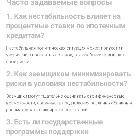
Часто задаваемые вопросы
1. Как нестабильность влияет на
процентные ставки по ипотечным
кредитам?
Нестабильная политическая ситуация может привести к
увеличению процентных ставок, так как банки повышают
свои риски.
2. Как заемщикам минимизировать
риски в условиях нестабильности?
Заемщики могут тщательно оценивать свои финансовые
возможности, сравнивать предложения различных банков и
рассматривать фиксированные ставки.
3. Есть ли государственные
программы поддержки