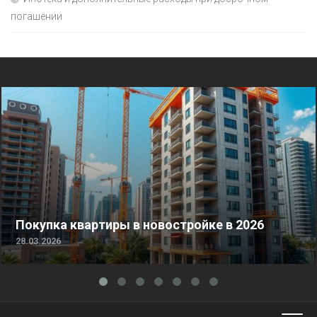
погашении
Покупка квартиры в новостройке в 2026
28.03.2026