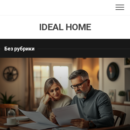
Перейти
к
содержанию
IDEAL HOME
Без рубрики