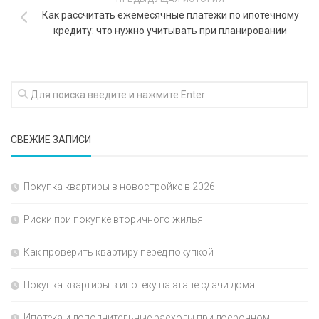
Как рассчитать ежемесячные платежи по ипотечному
кредиту: что нужно учитывать при планировании
СВЕЖИЕ ЗАПИСИ
Покупка квартиры в новостройке в 2026
Риски при покупке вторичного жилья
Как проверить квартиру перед покупкой
Покупка квартиры в ипотеку на этапе сдачи дома
Ипотека и дополнительные расходы при досрочном