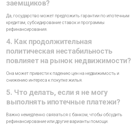
заемщиков?
Да, государство может предложить гарантии по ипотечным
кредитам, субсидирование ставок и программы
рефинансирования.
4. Как продолжительная
политическая нестабильность
повлияет на рынок недвижимости?
Она может привести к падению цен на недвижимость и
снижению интереса к покупке жилья.
5. Что делать, если я не могу
выполнять ипотечные платежи?
Важно немедленно связаться с банком, чтобы обсудить
рефинансирование или другие варианты помощи.