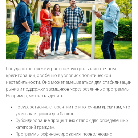
Государство также играет важную роль в ипотечном
кредитовании, особенно в условиях политической
нестабильности. Оно может вмешиваться для стабилизации
рынка и поддержки заемщиков через различные программы.
Например, можно выделить:
Государственные гарантии по ипотечным кредитам, что
уменьшает риски для банков.
Субсидирование процентных ставок для определенных
категорий граждан.
Программы рефинансирования, позволяющие