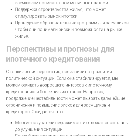
заемщикам понизить свои месячные платежи.
Поддержка строительства жилья, что может
стимулировать рынок ипотеки.
Проведение образовательных программ для заемщиков,
чтобы они понимали риски и возможности на рынке
жилья.
Перспективы и прогнозы для
ипотечного кредитования
С точки зрения перспектив, все зависит от развития
политической ситуации. Если она стабилизируется, мы
можем ожидать возросшего интереса к ипотечному
кредитованию и более низких ставок. Напротив,
продолжение нестабильности может вызвать дальнейшие
ограничения и повышение рисков для заемщиков и
кредиторов. Ожидается, что:
Многие покупатели недвижимости отложат свои планы
до улучшения ситуации.