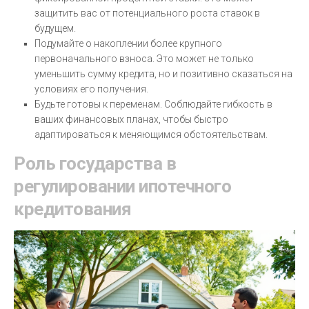
защитить вас от потенциального роста ставок в
будущем.
Подумайте о накоплении более крупного
первоначального взноса. Это может не только
уменьшить сумму кредита, но и позитивно сказаться на
условиях его получения.
Будьте готовы к переменам. Соблюдайте гибкость в
ваших финансовых планах, чтобы быстро
адаптироваться к меняющимся обстоятельствам.
Роль государства в
регулировании ипотечного
кредитования