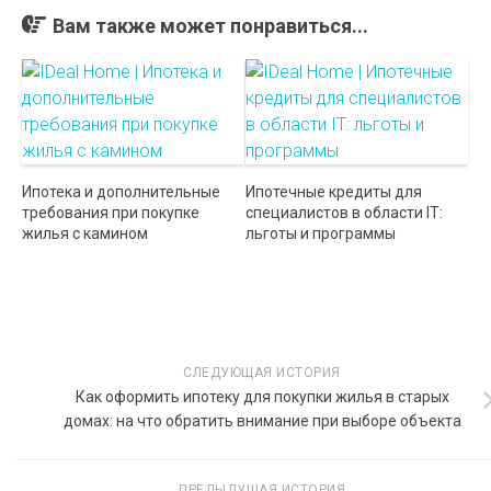
Вам также может понравиться...
Ипотека и дополнительные
Ипотечные кредиты для
требования при покупке
специалистов в области IT:
жилья с камином
льготы и программы
СЛЕДУЮЩАЯ ИСТОРИЯ
Как оформить ипотеку для покупки жилья в старых
домах: на что обратить внимание при выборе объекта
ПРЕДЫДУЩАЯ ИСТОРИЯ