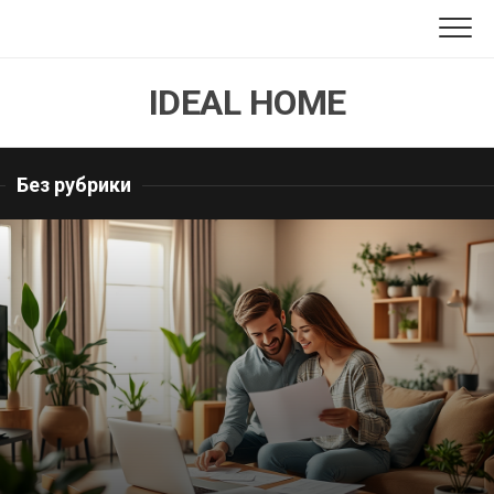
Перейти
к
содержанию
IDEAL HOME
Без рубрики