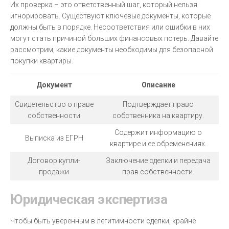
Их проверка – это ответственный шаг, который нельзя
игнорировать. Существуют ключевые документы, которые
должны быть в порядке. Несоответствия или ошибки в них
могут стать причиной больших финансовых потерь. Давайте
рассмотрим, какие документы необходимы для безопасной
покупки квартиры.
Документ
Описание
Свидетельство о праве
Подтверждает право
собственности
собственника на квартиру.
Содержит информацию о
Выписка из ЕГРН
квартире и ее обременениях.
Договор купли-
Заключение сделки и передача
продажи
прав собственности.
Юридическая экспертиза
Чтобы быть уверенным в легитимности сделки, крайне