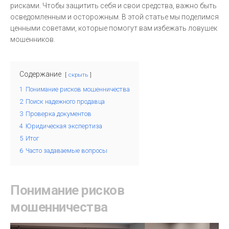
рисками. Чтобы защитить себя и свои средства, важно быть
осведомленным и осторожным. В этой статье мы поделимся
ценными советами, которые помогут вам избежать ловушек
мошенников.
Содержание
скрыть
1
Понимание рисков мошенничества
2
Поиск надежного продавца
3
Проверка документов
4
Юридическая экспертиза
5
Итог
6
Часто задаваемые вопросы
Понимание рисков
мошенничества