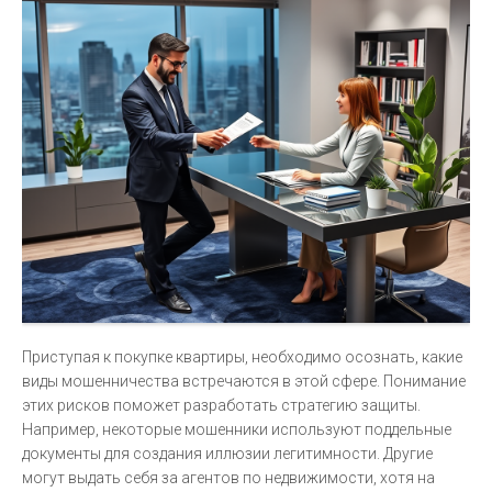
Приступая к покупке квартиры, необходимо осознать, какие
виды мошенничества встречаются в этой сфере. Понимание
этих рисков поможет разработать стратегию защиты.
Например, некоторые мошенники используют поддельные
документы для создания иллюзии легитимности. Другие
могут выдать себя за агентов по недвижимости, хотя на