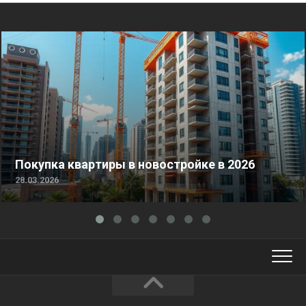
Покупка квартиры в новостройке в 2026
28.03.2026