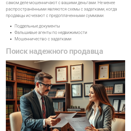
самом деле мошенничают с вашими деньгами. Не менее
распространёнными являются схемы с задатками, когда
продавцы исчезают с предоплаченными суммами.
Поддельные документы
Фальшивые агенты по недвижимости
Мошенничество с задатками
Поиск надежного продавца