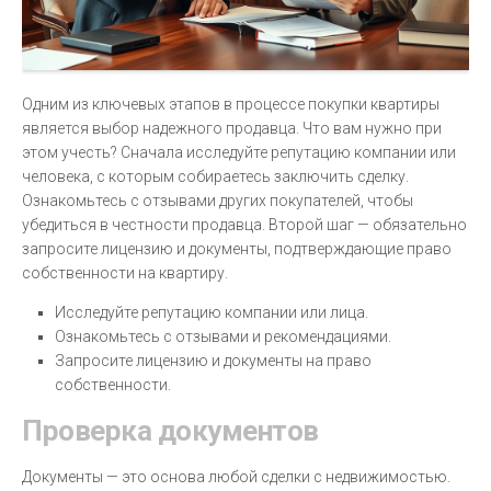
Одним из ключевых этапов в процессе покупки квартиры
является выбор надежного продавца. Что вам нужно при
этом учесть? Сначала исследуйте репутацию компании или
человека, с которым собираетесь заключить сделку.
Ознакомьтесь с отзывами других покупателей, чтобы
убедиться в честности продавца. Второй шаг — обязательно
запросите лицензию и документы, подтверждающие право
собственности на квартиру.
Исследуйте репутацию компании или лица.
Ознакомьтесь с отзывами и рекомендациями.
Запросите лицензию и документы на право
собственности.
Проверка документов
Документы — это основа любой сделки с недвижимостью.