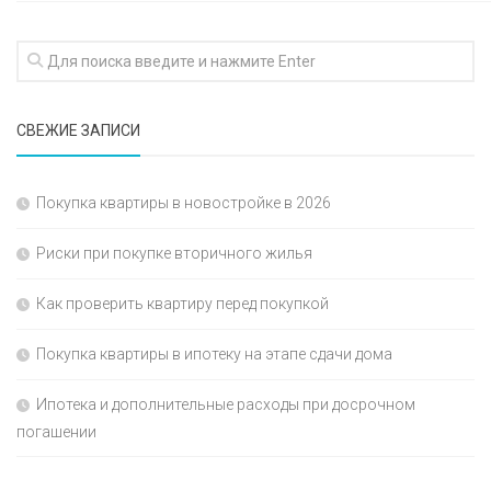
СВЕЖИЕ ЗАПИСИ
Покупка квартиры в новостройке в 2026
Риски при покупке вторичного жилья
Как проверить квартиру перед покупкой
Покупка квартиры в ипотеку на этапе сдачи дома
Ипотека и дополнительные расходы при досрочном
погашении