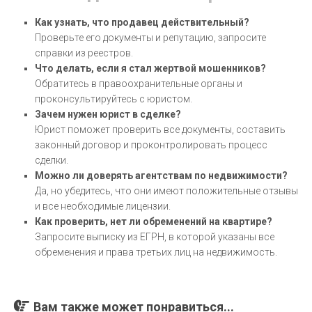
Как узнать, что продавец действительный?
Проверьте его документы и репутацию, запросите
справки из реестров.
Что делать, если я стал жертвой мошенников?
Обратитесь в правоохранительные органы и
проконсультируйтесь с юристом.
Зачем нужен юрист в сделке?
Юрист поможет проверить все документы, составить
законный договор и проконтролировать процесс
сделки.
Можно ли доверять агентствам по недвижимости?
Да, но убедитесь, что они имеют положительные отзывы
и все необходимые лицензии.
Как проверить, нет ли обременений на квартире?
Запросите выписку из ЕГРН, в которой указаны все
обременения и права третьих лиц на недвижимость.
Вам также может понравиться...