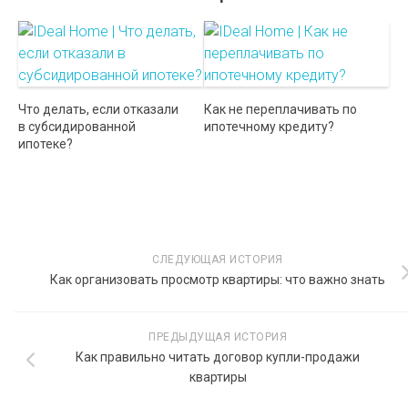
Что делать, если отказали
Как не переплачивать по
в субсидированной
ипотечному кредиту?
ипотеке?
СЛЕДУЮЩАЯ ИСТОРИЯ
Как организовать просмотр квартиры: что важно знать
ПРЕДЫДУЩАЯ ИСТОРИЯ
Как правильно читать договор купли-продажи
квартиры