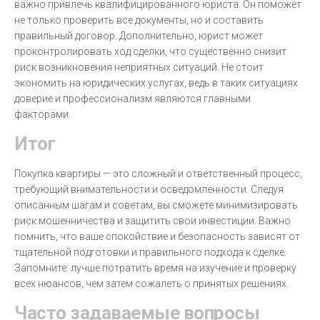
важно привлечь квалифицированного юриста. Он поможет
не только проверить все документы, но и составить
правильный договор. Дополнительно, юрист может
проконтролировать ход сделки, что существенно снизит
риск возникновения неприятных ситуаций. Не стоит
экономить на юридических услугах, ведь в таких ситуациях
доверие и профессионализм являются главными
факторами.
Итог
Покупка квартиры — это сложный и ответственный процесс,
требующий внимательности и осведомленности. Следуя
описанным шагам и советам, вы сможете минимизировать
риск мошенничества и защитить свои инвестиции. Важно
помнить, что ваше спокойствие и безопасность зависят от
тщательной подготовки и правильного подхода к сделке.
Запомните: лучше потратить время на изучение и проверку
всех нюансов, чем затем сожалеть о принятых решениях.
Часто задаваемые вопросы