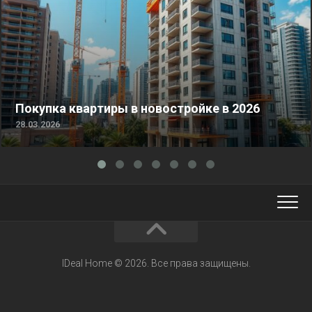
Покупка квартиры в новостройке в 2026
28.03.2026
IDeal Home © 2026. Все права защищены.