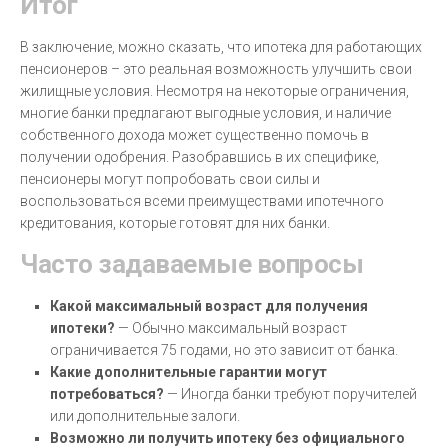
Итог
В заключение, можно сказать, что ипотека для работающих
пенсионеров – это реальная возможность улучшить свои
жилищные условия. Несмотря на некоторые ограничения,
многие банки предлагают выгодные условия, и наличие
собственного дохода может существенно помочь в
получении одобрения. Разобравшись в их специфике,
пенсионеры могут попробовать свои силы и
воспользоваться всеми преимуществами ипотечного
кредитования, которые готовят для них банки.
Часто задаваемые вопросы
Какой максимальный возраст для получения
ипотеки?
— Обычно максимальный возраст
ограничивается 75 годами, но это зависит от банка.
Какие дополнительные гарантии могут
потребоваться?
— Иногда банки требуют поручителей
или дополнительные залоги.
Возможно ли получить ипотеку без официального