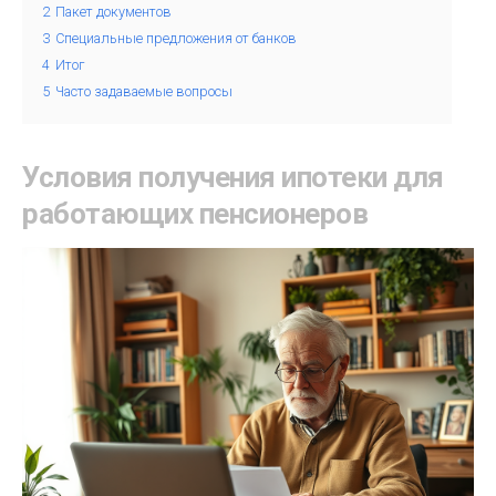
2
Пакет документов
3
Специальные предложения от банков
4
Итог
5
Часто задаваемые вопросы
Условия получения ипотеки для
работающих пенсионеров