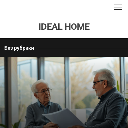
Перейти
к
содержанию
IDEAL HOME
Без рубрики