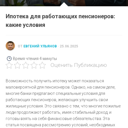
Ипотека для работающих пенсионеров:
какие условия
ОТ
ЕВГЕНИЙ УЛЬЯНОВ
· 25.06.2025
Время чтения
4 минуты
Оценить Публикацию
Возможность получить ипотеку может показаться
маловероятной для пенсионеров. Однако, на самом деле,
многие банки предлагают специальные условия для
работающих пенсионеров, желающих улучшить свои
жилищные условия. Это связано с тем, что многие пожилые
люди продолжают работать, имея стабильный доход, и
готовы взять на себя финансовые обязательства. Эта
статья посвящена рассмотрению условий, необходимых