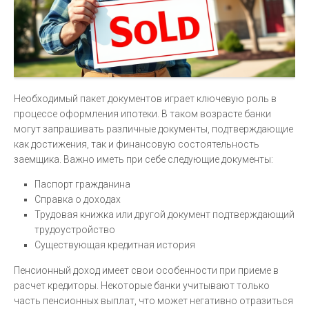
Необходимый пакет документов играет ключевую роль в
процессе оформления ипотеки. В таком возрасте банки
могут запрашивать различные документы, подтверждающие
как достижения, так и финансовую состоятельность
заемщика. Важно иметь при себе следующие документы:
Паспорт гражданина
Справка о доходах
Трудовая книжка или другой документ подтверждающий
трудоустройство
Существующая кредитная история
Пенсионный доход имеет свои особенности при приеме в
расчет кредиторы. Некоторые банки учитывают только
часть пенсионных выплат, что может негативно отразиться