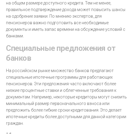
на общем размере доступного кредита. Тем не менее,
правильное подтверждение дохода может повысить шансы
на одобрение заявки. По мнению экспертов, для
пенсионеров важно подготовить все необходимые
документы и иметь запас времени на обсуждение условий с
банками.
Специальные предложения от
банков
На российском рынке множество банков предлагают
специальные ипотечные программы для работающих
пенсионеров. Эти предложения часто включают более
низкие процентные ставки и облегченные требования к
документам. Например, некоторые кредиторы могут снизить
минимальный размер первоначального взноса или
предложить более гибкие сроки кредитования. Это делает
ипотечные кредиты более доступными для данной категории
граждан.