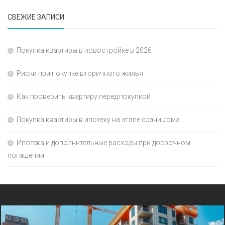
СВЕЖИЕ ЗАПИСИ
Покупка квартиры в новостройке в 2026
Риски при покупке вторичного жилья
Как проверить квартиру перед покупкой
Покупка квартиры в ипотеку на этапе сдачи дома
Ипотека и дополнительные расходы при досрочном
погашении