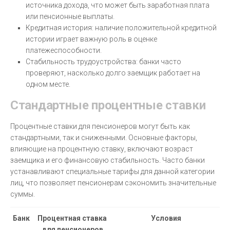
источника дохода, что может быть заработная плата
или пенсионные выплаты.
Кредитная история: наличие положительной кредитной
истории играет важную роль в оценке
платежеспособности.
Стабильность трудоустройства: банки часто
проверяют, насколько долго заемщик работает на
одном месте.
Стандартные процентные ставки
Процентные ставки для пенсионеров могут быть как
стандартными, так и сниженными. Основные факторы,
влияющие на процентную ставку, включают возраст
заемщика и его финансовую стабильность. Часто банки
устанавливают специальные тарифы для данной категории
лиц, что позволяет пенсионерам сэкономить значительные
суммы.
Банк
Процентная ставка
Условия
для пенсионеров