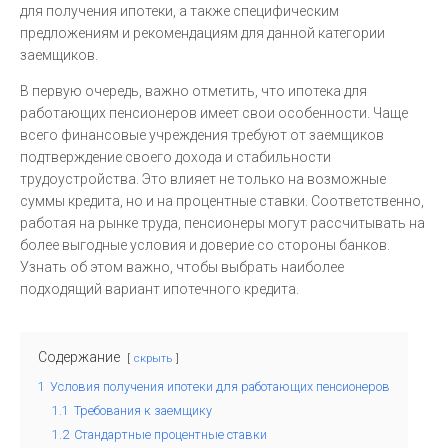
для получения ипотеки, а также специфическим
предложениям и рекомендациям для данной категории
заемщиков.
В первую очередь, важно отметить, что ипотека для
работающих пенсионеров имеет свои особенности. Чаще
всего финансовые учреждения требуют от заемщиков
подтверждение своего дохода и стабильности
трудоустройства. Это влияет не только на возможные
суммы кредита, но и на процентные ставки. Соответственно,
работая на рынке труда, пенсионеры могут рассчитывать на
более выгодные условия и доверие со стороны банков.
Узнать об этом важно, чтобы выбрать наиболее
подходящий вариант ипотечного кредита.
Содержание
скрыть
1
Условия получения ипотеки для работающих пенсионеров
1.1
Требования к заемщику
1.2
Стандартные процентные ставки