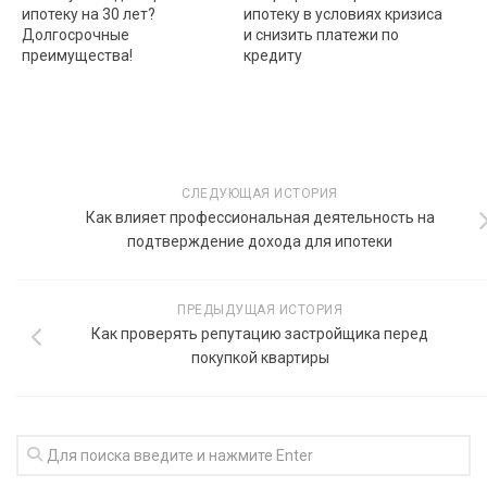
ипотеку на 30 лет?
ипотеку в условиях кризиса
Долгосрочные
и снизить платежи по
преимущества!
кредиту
СЛЕДУЮЩАЯ ИСТОРИЯ
Как влияет профессиональная деятельность на
подтверждение дохода для ипотеки
ПРЕДЫДУЩАЯ ИСТОРИЯ
Как проверять репутацию застройщика перед
покупкой квартиры