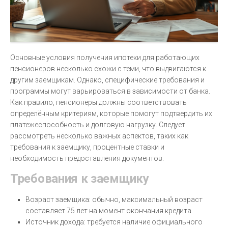
Основные условия получения ипотеки для работающих
пенсионеров несколько схожи с теми, что выдвигаются к
другим заемщикам. Однако, специфические требования и
программы могут варьироваться в зависимости от банка.
Как правило, пенсионеры должны соответствовать
определённым критериям, которые помогут подтвердить их
платежеспособность и долговую нагрузку. Следует
рассмотреть несколько важных аспектов, таких как
требования к заемщику, процентные ставки и
необходимость предоставления документов.
Требования к заемщику
Возраст заемщика: обычно, максимальный возраст
составляет 75 лет на момент окончания кредита.
Источник дохода: требуется наличие официального