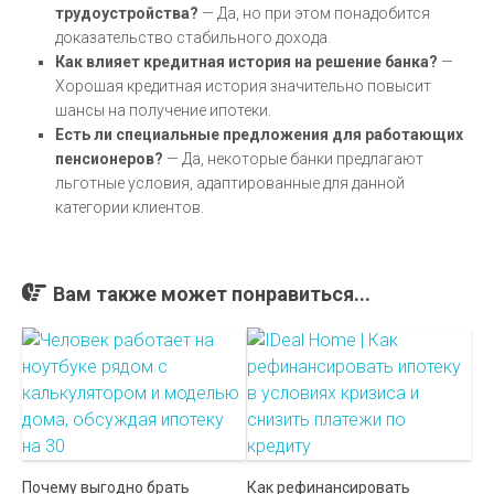
трудоустройства?
— Да, но при этом понадобится
доказательство стабильного дохода.
Как влияет кредитная история на решение банка?
—
Хорошая кредитная история значительно повысит
шансы на получение ипотеки.
Есть ли специальные предложения для работающих
пенсионеров?
— Да, некоторые банки предлагают
льготные условия, адаптированные для данной
категории клиентов.
Вам также может понравиться...
Почему выгодно брать
Как рефинансировать