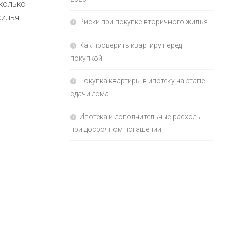
колько
жилья
Риски при покупке вторичного жилья
Как проверить квартиру перед
покупкой
Покупка квартиры в ипотеку на этапе
сдачи дома
Ипотека и дополнительные расходы
при досрочном погашении