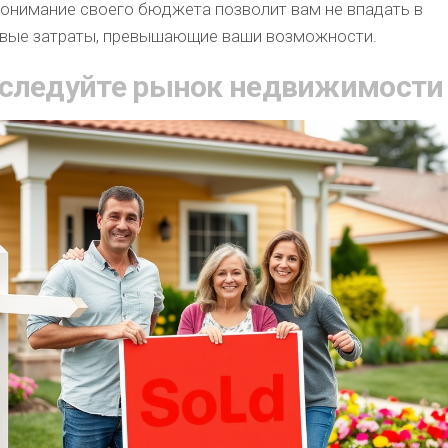
понимание своего бюджета позволит вам не впадать в
вые затраты, превышающие ваши возможности.
сследуйте рынок недвижимости