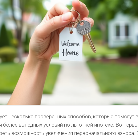
ует несколько проверенных способов, которые помогут 
 более выгодных условий по льготной ипотеке. Во-первы
реть возможность увеличения первоначального взноса. 