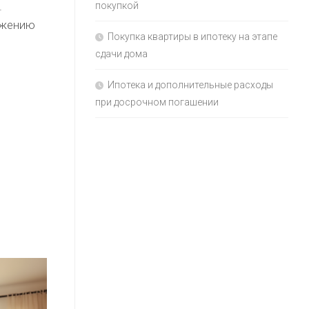
.
покупкой
ижению
Покупка квартиры в ипотеку на этапе
сдачи дома
Ипотека и дополнительные расходы
при досрочном погашении