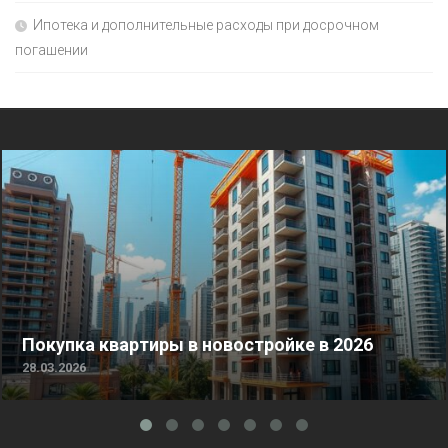
Ипотека и дополнительные расходы при досрочном
погашении
Покупка квартиры в новостройке в 2026
28.03.2026