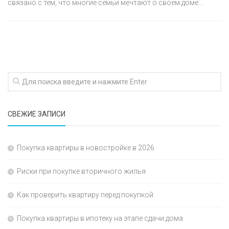
связано с тем, что многие семьи мечтают о своем доме...
СВЕЖИЕ ЗАПИСИ
Покупка квартиры в новостройке в 2026
Риски при покупке вторичного жилья
Как проверить квартиру перед покупкой
Покупка квартиры в ипотеку на этапе сдачи дома