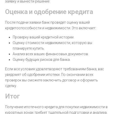
заявку и вынести решение.
Оценка и одобрение кредита
После подачи заявки банк проведет оценку вашей
кредитоспособности и недвижимости. Это включает:
Проверку вашей кредитной истории.
Оценку стоимости недвижимости, которую вы
планируете купить.
Анализ всех ваших финансовых документов.
Оценку будущих рисков для банка.
Если все условия удовлетворяют требованиям банка, вас
уведомят об одобрении ипотеки. По окончании всех
проверок вы сможете заключить договор и оформить
сделку.
Итог
Получение ипотечного кредита для покупки недвижимости в
курортных зонах требует тщательной подготовки и анализа.