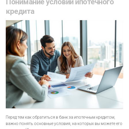
Понимание условий ипотечного
кредита
Перед тем как обратиться в банк за ипотечным кредитом,
важно понять основные условия, на которых вы можете его