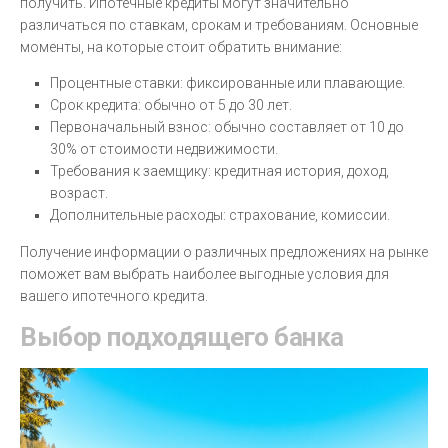
получить. Ипотечные кредиты могут значительно
различаться по ставкам, срокам и требованиям. Основные
моменты, на которые стоит обратить внимание:
Процентные ставки: фиксированные или плавающие.
Срок кредита: обычно от 5 до 30 лет.
Первоначальный взнос: обычно составляет от 10 до
30% от стоимости недвижимости.
Требования к заемщику: кредитная история, доход,
возраст.
Дополнительные расходы: страхование, комиссии.
Получение информации о различных предложениях на рынке
поможет вам выбрать наиболее выгодные условия для
вашего ипотечного кредита.
Выбор подходящего банка