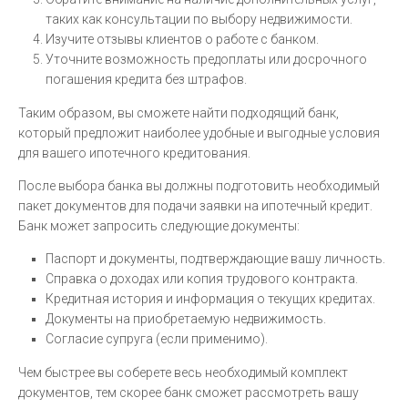
таких как консультации по выбору недвижимости.
Изучите отзывы клиентов о работе с банком.
Уточните возможность предоплаты или досрочного
погашения кредита без штрафов.
Таким образом, вы сможете найти подходящий банк,
который предложит наиболее удобные и выгодные условия
для вашего ипотечного кредитования.
После выбора банка вы должны подготовить необходимый
пакет документов для подачи заявки на ипотечный кредит.
Банк может запросить следующие документы:
Паспорт и документы, подтверждающие вашу личность.
Справка о доходах или копия трудового контракта.
Кредитная история и информация о текущих кредитах.
Документы на приобретаемую недвижимость.
Согласие супруга (если применимо).
Чем быстрее вы соберете весь необходимый комплект
документов, тем скорее банк сможет рассмотреть вашу