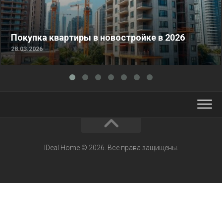
Покупка квартиры в новостройке в 2026
28.03.2026
IDeal Home © 2026. Все права защищены.