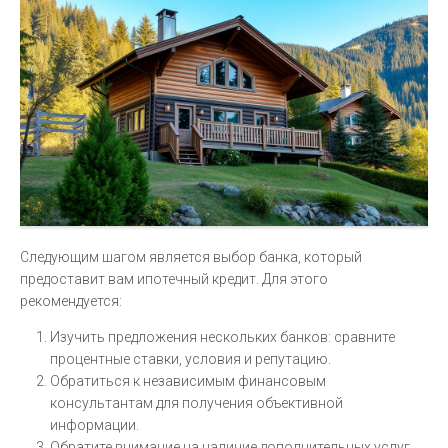
Следующим шагом является выбор банка, который
предоставит вам ипотечный кредит. Для этого
рекомендуется:
Изучить предложения нескольких банков: сравните
процентные ставки, условия и репутацию.
Обратиться к независимым финансовым
консультантам для получения объективной
информации.
Обратите внимание на наличие дополнительных услуг,