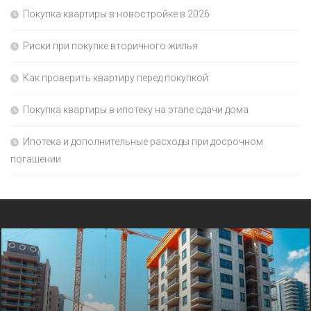
Покупка квартиры в новостройке в 2026
Риски при покупке вторичного жилья
Как проверить квартиру перед покупкой
Покупка квартиры в ипотеку на этапе сдачи дома
Ипотека и дополнительные расходы при досрочном
погашении