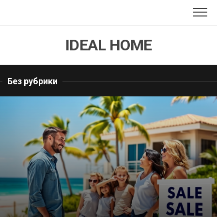
Перейти
к
содержанию
IDEAL HOME
Без рубрики