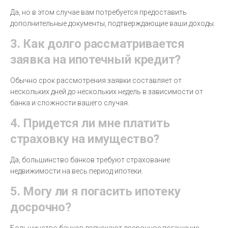
Да, но в этом случае вам потребуется предоставить
дополнительные документы, подтверждающие ваши доходы.
3. Как долго рассматривается
заявка на ипотечный кредит?
Обычно срок рассмотрения заявки составляет от
нескольких дней до нескольких недель в зависимости от
банка и сложности вашего случая.
4. Придется ли мне платить
страховку на имущество?
Да, большинство банков требуют страхование
недвижимости на весь период ипотеки.
5. Могу ли я погасить ипотеку
досрочно?