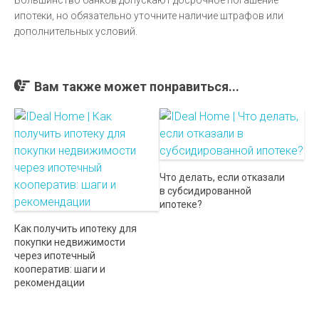
Большинство банков допускают досрочное погашение
ипотеки, но обязательно уточните наличие штрафов или
дополнительных условий.
Вам также может понравиться...
Что делать, если отказали
в субсидированной
ипотеке?
Как получить ипотеку для
покупки недвижимости
через ипотечный
кооператив: шаги и
рекомендации