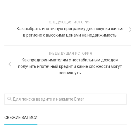
СЛЕДУЮЩАЯ ИСТОРИЯ
Как выбрать ипотечную программу для покупки жилья
в регионе с высокими ценами на недвижимость
ПРЕДЫДУЩАЯ ИСТОРИЯ
Как предпринимателям с нестабильным доходом
получить ипотечный кредит и какие сложности могут
возникнуть
СВЕЖИЕ ЗАПИСИ