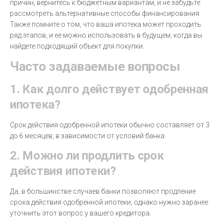
причин, вернитесь к бюджетным вариантам, и не забудьте
рассмотреть альтернативные способы финансирования.
Также помните о том, что ваша ипотека может проходить
ряд этапов, и ее можно использовать в будущем, когда вы
найдете подходящий объект для покупки.
Часто задаваемые вопросы
1. Как долго действует одобренная
ипотека?
Срок действия одобренной ипотеки обычно составляет от 3
до 6 месяцев, в зависимости от условий банка.
2. Можно ли продлить срок
действия ипотеки?
Да, в большинстве случаев банки позволяют продление
срока действия одобренной ипотеки, однако нужно заранее
уточнить этот вопрос у вашего кредитора.