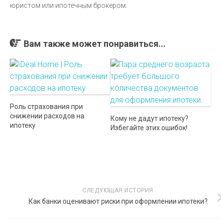
юристом или ипотечным брокером.
Вам также может понравиться...
Роль страхования при
снижении расходов на
Кому не дадут ипотеку?
ипотеку
Избегайте этих ошибок!
СЛЕДУЮЩАЯ ИСТОРИЯ
Как банки оценивают риски при оформлении ипотеки?