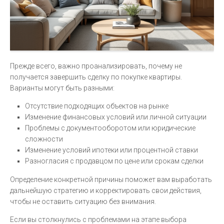
Прежде всего, важно проанализировать, почему не
получается завершить сделку по покупке квартиры.
Варианты могут быть разными:
Отсутствие подходящих объектов на рынке
Изменение финансовых условий или личной ситуации
Проблемы с документооборотом или юридические
сложности
Изменение условий ипотеки или процентной ставки
Разногласия с продавцом по цене или срокам сделки
Определение конкретной причины поможет вам выработать
дальнейшую стратегию и корректировать свои действия,
чтобы не оставить ситуацию без внимания.
Если вы столкнулись с проблемами на этапе выбора