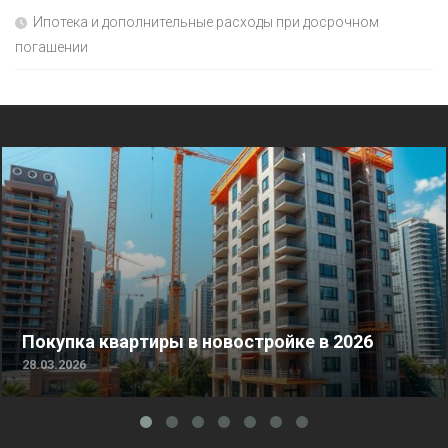
Ипотека и дополнительные расходы при досрочном
погашении
Покупка квартиры в новостройке в 2026
28.03.2026