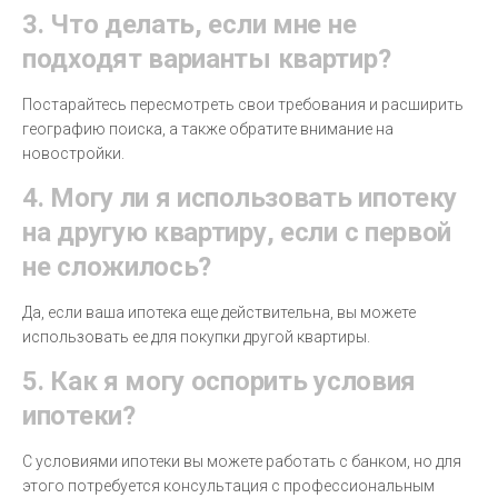
3. Что делать, если мне не
подходят варианты квартир?
Постарайтесь пересмотреть свои требования и расширить
географию поиска, а также обратите внимание на
новостройки.
4. Могу ли я использовать ипотеку
на другую квартиру, если с первой
не сложилось?
Да, если ваша ипотека еще действительна, вы можете
использовать ее для покупки другой квартиры.
5. Как я могу оспорить условия
ипотеки?
С условиями ипотеки вы можете работать с банком, но для
этого потребуется консультация с профессиональным