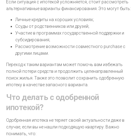
Если ситуация с ипотекой усложняется, стоит рассмотреть
альтернативные варианты финансирования. Это могут быть:
Личные кредиты на хороших условиях;
Ссуды от родственников или друзей;
Участие в программах государственной поддержки и
субсидирования;
Рассмотрение возможности совместного purchase с
другими лицами.
Переход к таким вариантам может помочь вам избежать
полной потери средств и продолжить целенаправленный
поиск жилья. Также это позволит сохранить одобренную
ипотеку в качестве запасного варианта.
Что делать с одобренной
ипотекой?
Одобренная ипотека не теряет своей актуальности даже в
случае, если вы не нашли подходящую квартиру. Важно
понимать, что: