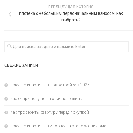
ПРЕДЫДУЩАЯ ИСТОРИЯ
Ипотека с небольшим первоначальным взносом: как
выбрать?
СВЕЖИЕ ЗАПИСИ
Покупка квартиры в новостройке в 2026
Риски при покупке вторичного жилья
Как проверить квартиру перед покупкой
Покупка квартиры в ипотеку на этапе сдачи дома