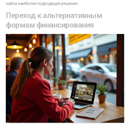
найти наиболее подходящее решение.
Переход к альтернативным
формам финансирования