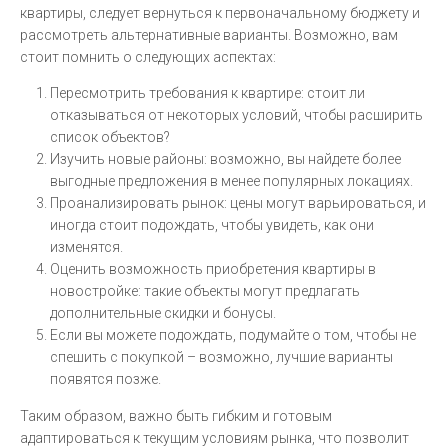
квартиры, следует вернуться к первоначальному бюджету и
рассмотреть альтернативные варианты. Возможно, вам
стоит помнить о следующих аспектах:
Пересмотрить требования к квартире: стоит ли
отказываться от некоторых условий, чтобы расширить
список объектов?
Изучить новые районы: возможно, вы найдете более
выгодные предложения в менее популярных локациях.
Проанализировать рынок: цены могут варьироваться, и
иногда стоит подождать, чтобы увидеть, как они
изменятся.
Оценить возможность приобретения квартиры в
новостройке: такие объекты могут предлагать
дополнительные скидки и бонусы.
Если вы можете подождать, подумайте о том, чтобы не
спешить с покупкой – возможно, лучшие варианты
появятся позже.
Таким образом, важно быть гибким и готовым
адаптироваться к текущим условиям рынка, что позволит