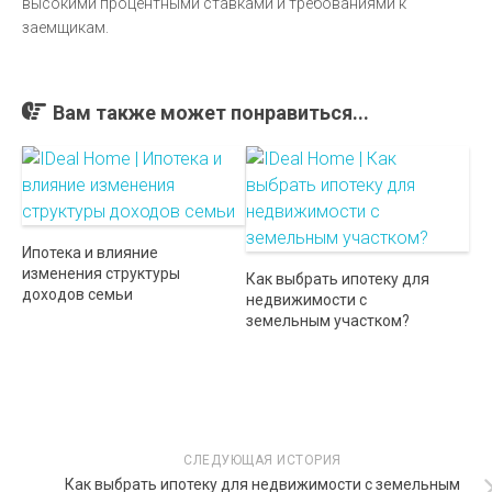
высокими процентными ставками и требованиями к
заемщикам.
Вам также может понравиться...
Ипотека и влияние
изменения структуры
Как выбрать ипотеку для
доходов семьи
недвижимости с
земельным участком?
СЛЕДУЮЩАЯ ИСТОРИЯ
Как выбрать ипотеку для недвижимости с земельным