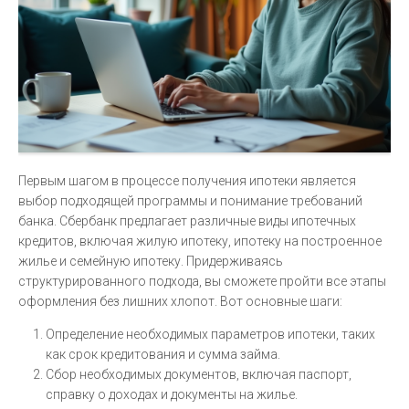
Первым шагом в процессе получения ипотеки является
выбор подходящей программы и понимание требований
банка. Сбербанк предлагает различные виды ипотечных
кредитов, включая жилую ипотеку, ипотеку на построенное
жилье и семейную ипотеку. Придерживаясь
структурированного подхода, вы сможете пройти все этапы
оформления без лишних хлопот. Вот основные шаги:
Определение необходимых параметров ипотеки, таких
как срок кредитования и сумма займа.
Сбор необходимых документов, включая паспорт,
справку о доходах и документы на жилье.