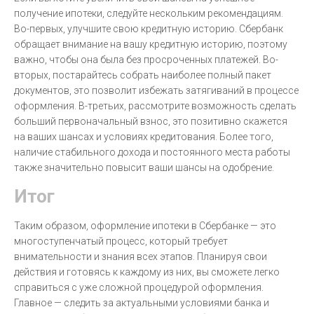
получение ипотеки, следуйте нескольким рекомендациям.
Во-первых, улучшите свою кредитную историю. Сбербанк
обращает внимание на вашу кредитную историю, поэтому
важно, чтобы она была без просроченных платежей. Во-
вторых, постарайтесь собрать наиболее полный пакет
документов, это позволит избежать затягиваний в процессе
оформления. В-третьих, рассмотрите возможность сделать
больший первоначальный взнос, это позитивно скажется
на ваших шансах и условиях кредитования. Более того,
наличие стабильного дохода и постоянного места работы
также значительно повысит ваши шансы на одобрение.
Итог
Таким образом, оформление ипотеки в Сбербанке — это
многоступенчатый процесс, который требует
внимательности и знания всех этапов. Планируя свои
действия и готовясь к каждому из них, вы сможете легко
справиться с уже сложной процедурой оформления.
Главное — следить за актуальными условиями банка и