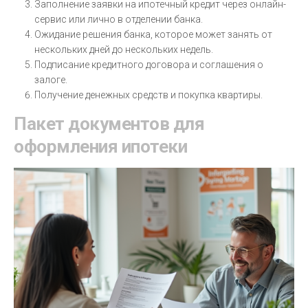
Заполнение заявки на ипотечный кредит через онлайн-
сервис или лично в отделении банка.
Ожидание решения банка, которое может занять от
нескольких дней до нескольких недель.
Подписание кредитного договора и соглашения о
залоге.
Получение денежных средств и покупка квартиры.
Пакет документов для
оформления ипотеки