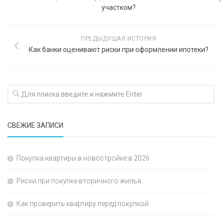
участком?
ПРЕДЫДУЩАЯ ИСТОРИЯ
Как банки оценивают риски при оформлении ипотеки?
СВЕЖИЕ ЗАПИСИ
Покупка квартиры в новостройке в 2026
Риски при покупке вторичного жилья
Как проверить квартиру перед покупкой