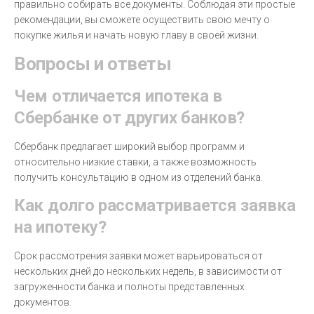
правильно собирать все документы. Соблюдая эти простые
рекомендации, вы сможете осуществить свою мечту о
покупке жилья и начать новую главу в своей жизни.
Вопросы и ответы
Чем отличается ипотека в
Сбербанке от других банков?
Сбербанк предлагает широкий выбор программ и
относительно низкие ставки, а также возможность
получить консультацию в одном из отделений банка.
Как долго рассматривается заявка
на ипотеку?
Срок рассмотрения заявки может варьироваться от
нескольких дней до нескольких недель, в зависимости от
загруженности банка и полноты представленных
документов.