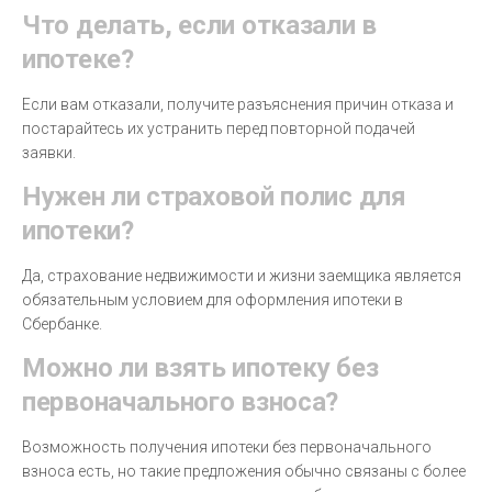
Что делать, если отказали в
ипотеке?
Если вам отказали, получите разъяснения причин отказа и
постарайтесь их устранить перед повторной подачей
заявки.
Нужен ли страховой полис для
ипотеки?
Да, страхование недвижимости и жизни заемщика является
обязательным условием для оформления ипотеки в
Сбербанке.
Можно ли взять ипотеку без
первоначального взноса?
Возможность получения ипотеки без первоначального
взноса есть, но такие предложения обычно связаны с более