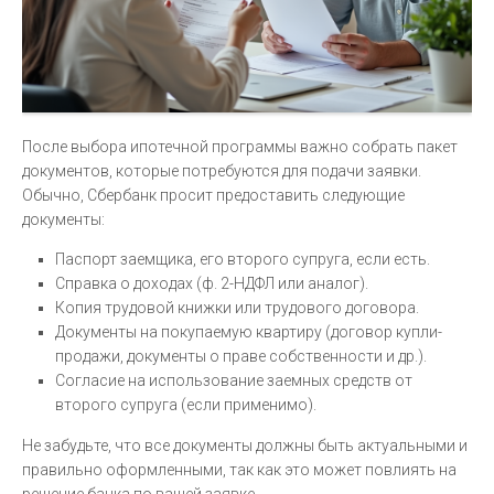
После выбора ипотечной программы важно собрать пакет
документов, которые потребуются для подачи заявки.
Обычно, Сбербанк просит предоставить следующие
документы:
Паспорт заемщика, его второго супруга, если есть.
Справка о доходах (ф. 2-НДФЛ или аналог).
Копия трудовой книжки или трудового договора.
Документы на покупаемую квартиру (договор купли-
продажи, документы о праве собственности и др.).
Согласие на использование заемных средств от
второго супруга (если применимо).
Не забудьте, что все документы должны быть актуальными и
правильно оформленными, так как это может повлиять на