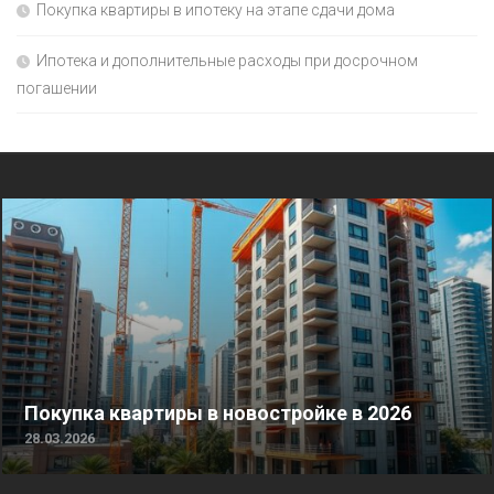
Покупка квартиры в ипотеку на этапе сдачи дома
Ипотека и дополнительные расходы при досрочном
погашении
Покупка квартиры в новостройке в 2026
28.03.2026