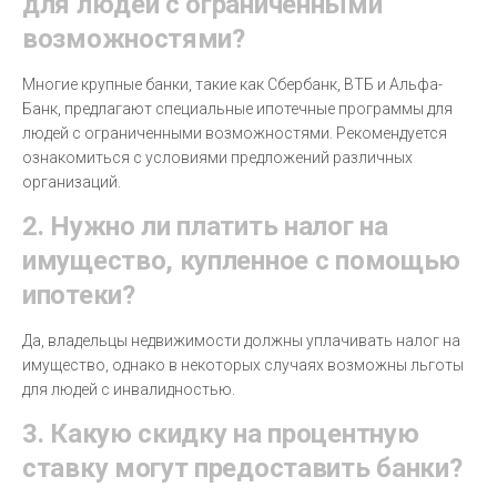
для людей с ограниченными
возможностями?
Многие крупные банки, такие как Сбербанк, ВТБ и Альфа-
Банк, предлагают специальные ипотечные программы для
людей с ограниченными возможностями. Рекомендуется
ознакомиться с условиями предложений различных
организаций.
2. Нужно ли платить налог на
имущество, купленное с помощью
ипотеки?
Да, владельцы недвижимости должны уплачивать налог на
имущество, однако в некоторых случаях возможны льготы
для людей с инвалидностью.
3. Какую скидку на процентную
ставку могут предоставить банки?