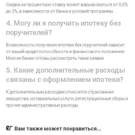
Скидка на процентную ставку может варьироваться от 0,5%
до 2%, в зависимости от банка и условий программы.
4. Могу ли я получить ипотеку без
поручителей?
Возможность получения ипотеки без поручителей зависит
от вашей кредитоспособности и финансового положения.
Многие банки готовы рассмотреть такие заявки.
5. Какие дополнительные расходы
связаны с оформлением ипотеки?
К дополнительным расходам относятся страхование
имущества, нотариальные услуги, регистрационные сборы и
прочие административные расходы.
Вам также может понравиться...