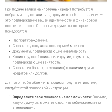
При подаче заявки на ипотечный кредит потребуется
собрать и предоставить ряд документов. Красная линия —
это подтверждение вашей идентичности и финансовой
состоятельности. Основные документы, которые
понадобятся:
Паспорт гражданина.
Справка о доходах за последние 6 месяцев.
Документы, подтверждающие инвалидность.
Копия трудовой книжки или другие документы,
подтверждающие занятость.
Справка из банка (по желанию) о наличии других
кредитов или долгов.
Для того чтобы облегчить процесс получения ипотеки,
следуйте этой пошаговой инструкции:
Определите свои финансовые возможности:
Оцените,
какую сумму вы можете позволить себе ежемесячно
выплачивать.