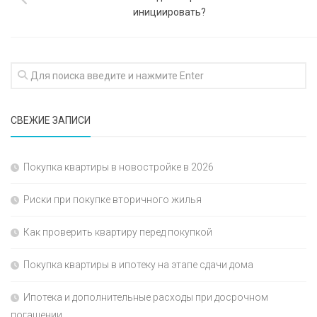
инициировать?
СВЕЖИЕ ЗАПИСИ
Покупка квартиры в новостройке в 2026
Риски при покупке вторичного жилья
Как проверить квартиру перед покупкой
Покупка квартиры в ипотеку на этапе сдачи дома
Ипотека и дополнительные расходы при досрочном
погашении