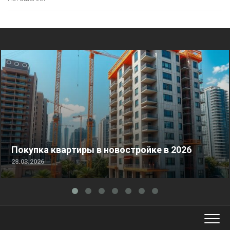
Покупка квартиры в новостройке в 2026
28.03.2026