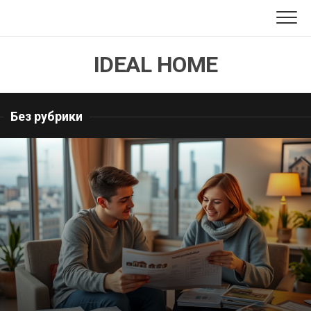
Перейти
к
содержанию
IDEAL HOME
Без рубрики