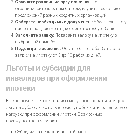
Сравните различные предложения:
Не
ограничивайтесь одним банком; изучите несколько
предложений разных кредитных организаций.
Соберите необходимые документы:
Убедитесь, что у
вас есть все документы, которые потребует банк.
Заполните заявку:
Подавайте заявку на ипотеку в
выбранный вами банк.
Подождите решения:
Обычно банки обрабатывают
заявки на ипотеку от 3 до 10 рабочих дней.
Льготы и субсидии для
инвалидов при оформлении
ипотеки
Важно помнить, что инвалиды могут пользоваться рядом
льгот и субсидий, которые помогут облегчить финансовую
нагрузку при оформлении ипотеки. Возможные
преимущества включают:
Субсидии на первоначальный взнос;