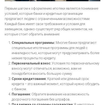
Первым шагом к оформлению ипотеки является понимание
условий, которые банки и кредитные организации
предлагают людям с ограниченными возможностями.
Каждый банк имеет свои требования и условия для
заемщиков, однако существует ряд общих моментов, на
которые стоит обратить внимание:
Специальные программы:
Многие банки предлагают
специальные ипотечные программы для людей с
инвалидностью, которые могут предусматривать более
низкие проценты по кредиту.
Первоначальный взнос:
Условия по первоначальному
взносу могут отличаться; возможно, вам не
понадобится вносить большую сумму.
Сроки кредитования:
Краткий или длинный срок
кредита – это важный момент, который нужно обсудить
с банком.
Погашение:
Обратите внимание на возможность
досрочного погашения без штрафов.
Поддержка со стороны государства:
В некоторых