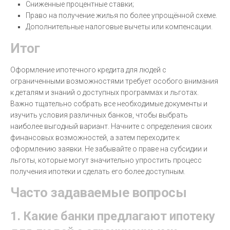
Сниженные процентные ставки;
Право на получение жилья по более упрощённой схеме.
Дополнительные налоговые вычеты или компенсации.
Итог
Оформление ипотечного кредита для людей с
ограниченными возможностями требует особого внимания
к деталям и знаний о доступных программах и льготах.
Важно тщательно собрать все необходимые документы и
изучить условия различных банков, чтобы выбрать
наиболее выгодный вариант. Начните с определения своих
финансовых возможностей, а затем переходите к
оформлению заявки. Не забывайте о праве на субсидии и
льготы, которые могут значительно упростить процесс
получения ипотеки и сделать его более доступным.
Часто задаваемые вопросы
1. Какие банки предлагают ипотеку