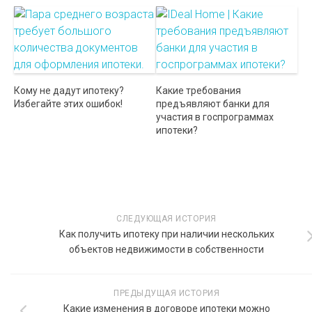
Кому не дадут ипотеку?
Какие требования
Избегайте этих ошибок!
предъявляют банки для
участия в госпрограммах
ипотеки?
СЛЕДУЮЩАЯ ИСТОРИЯ
Как получить ипотеку при наличии нескольких
объектов недвижимости в собственности
ПРЕДЫДУЩАЯ ИСТОРИЯ
Какие изменения в договоре ипотеки можно