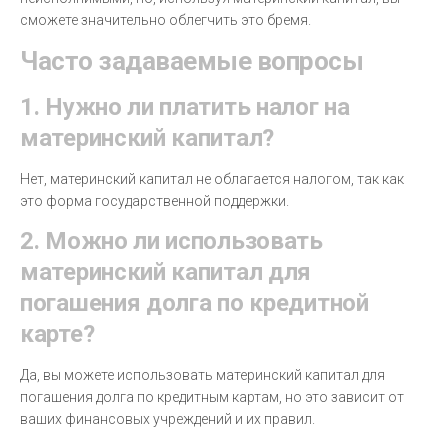
сможете значительно облегчить это бремя.
Часто задаваемые вопросы
1. Нужно ли платить налог на
материнский капитал?
Нет, материнский капитал не облагается налогом, так как
это форма государственной поддержки.
2. Можно ли использовать
материнский капитал для
погашения долга по кредитной
карте?
Да, вы можете использовать материнский капитал для
погашения долга по кредитным картам, но это зависит от
ваших финансовых учреждений и их правил.