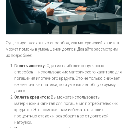
Существует несколько способов, как материнский капитал
может помочь в уменьшении долгов. Давайте рассмотрим
их подробнее:
Гасить ипотеку:
Один из наиболее популярных
способов — использование материнского капитала для
погашения ипотечного кредита. Это не только снижает
ежемесячные платежи, но и уменьшает общую сумму
долга.
Оплата кредитов:
Вы можете использовать
материнский капитал для погашения потребительских
кредитов. Это поможет вам избежать высоких
процентных ставок и освободит вас от долговой
нагрузки.