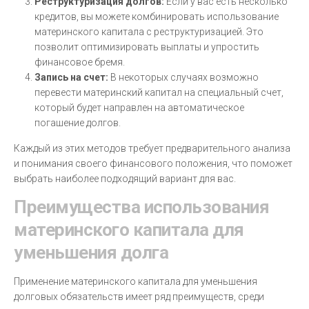
Реструктуризация долгов:
Если у вас есть несколько
кредитов, вы можете комбинировать использование
материнского капитала с реструктуризацией. Это
позволит оптимизировать выплаты и упростить
финансовое бремя.
Запись на счет:
В некоторых случаях возможно
перевести материнский капитал на специальный счет,
который будет направлен на автоматическое
погашение долгов.
Каждый из этих методов требует предварительного анализа
и понимания своего финансового положения, что поможет
выбрать наиболее подходящий вариант для вас.
Преимущества использования
материнского капитала для
уменьшения долга
Применение материнского капитала для уменьшения
долговых обязательств имеет ряд преимуществ, среди