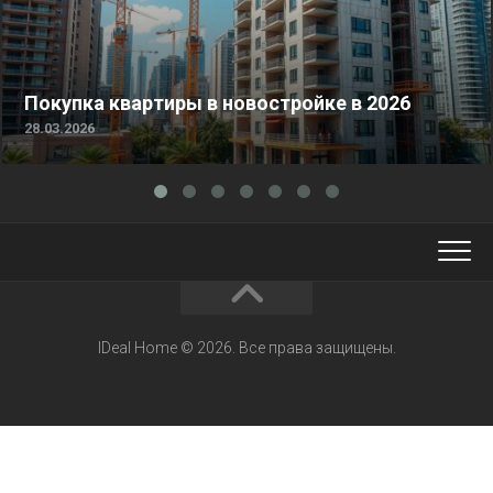
Покупка квартиры в новостройке в 2026
28.03.2026
IDeal Home © 2026. Все права защищены.