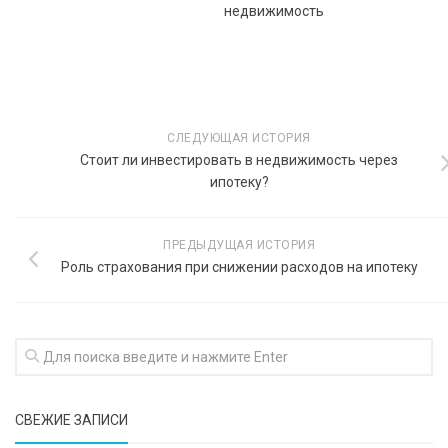
недвижимость
СЛЕДУЮЩАЯ ИСТОРИЯ
Стоит ли инвестировать в недвижимость через
ипотеку?
ПРЕДЫДУЩАЯ ИСТОРИЯ
Роль страхования при снижении расходов на ипотеку
СВЕЖИЕ ЗАПИСИ