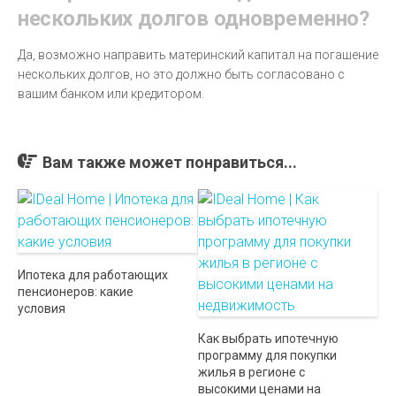
нескольких долгов одновременно?
Да, возможно направить материнский капитал на погашение
нескольких долгов, но это должно быть согласовано с
вашим банком или кредитором.
Вам также может понравиться...
Ипотека для работающих
пенсионеров: какие
условия
Как выбрать ипотечную
программу для покупки
жилья в регионе с
высокими ценами на