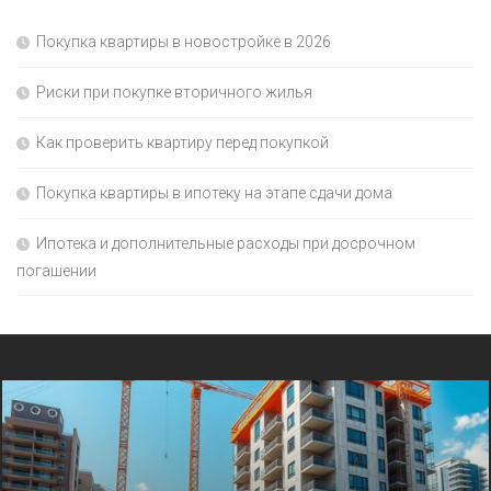
Покупка квартиры в новостройке в 2026
Риски при покупке вторичного жилья
Как проверить квартиру перед покупкой
Покупка квартиры в ипотеку на этапе сдачи дома
Ипотека и дополнительные расходы при досрочном
погашении