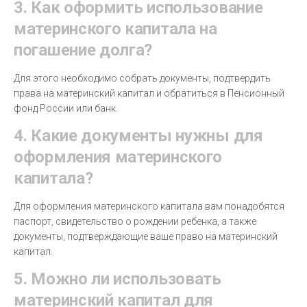
3. Как оформить использование
материнского капитала на
погашение долга?
Для этого необходимо собрать документы, подтвердить
права на материнский капитал и обратиться в Пенсионный
фонд России или банк.
4. Какие документы нужны для
оформления материнского
капитала?
Для оформления материнского капитала вам понадобятся
паспорт, свидетельство о рождении ребенка, а также
документы, подтверждающие ваше право на материнский
капитал.
5. Можно ли использовать
материнский капитал для