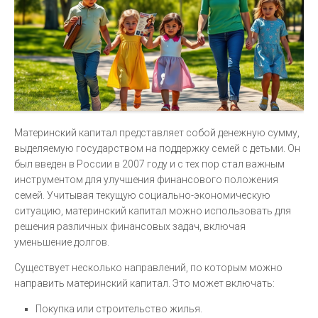
Материнский капитал представляет собой денежную сумму,
выделяемую государством на поддержку семей с детьми. Он
был введен в России в 2007 году и с тех пор стал важным
инструментом для улучшения финансового положения
семей. Учитывая текущую социально-экономическую
ситуацию, материнский капитал можно использовать для
решения различных финансовых задач, включая
уменьшение долгов.
Существует несколько направлений, по которым можно
направить материнский капитал. Это может включать:
Покупка или строительство жилья.