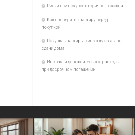
Риски при покупке вторичного жилья
Как проверить квартиру перед
покупкой
Покупка квартиры в ипотеку на этапе
сдачи дома
Ипотека и дополнительные расходы
при досрочном погашении