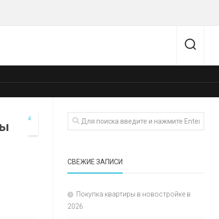
ры
СВЕЖИЕ ЗАПИСИ
Покупка квартиры в новостройке в
2026