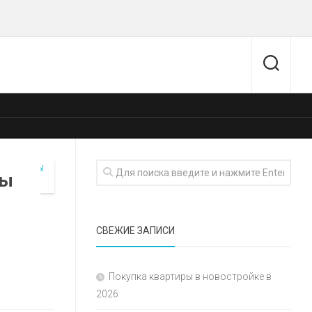
ры
СВЕЖИЕ ЗАПИСИ
Покупка квартиры в новостройке в
2026