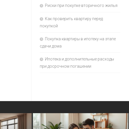
Риски при покупке вторичного жилья
Как проверить квартиру перед
покупкой
Покупка квартиры в ипотеку на этапе
сдачи дома
Ипотека и дополнительные расходы
при досрочном погашении