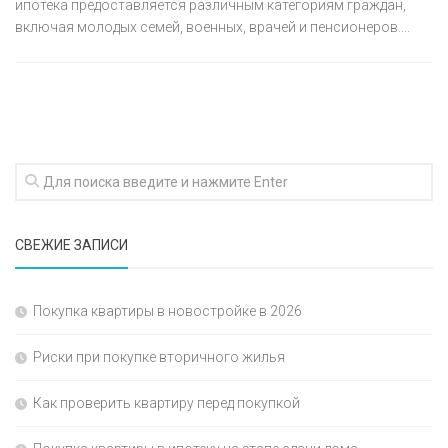
ипотека предоставляется различным категориям граждан,
включая молодых семей, военных, врачей и пенсионеров....
СВЕЖИЕ ЗАПИСИ
Покупка квартиры в новостройке в 2026
Риски при покупке вторичного жилья
Как проверить квартиру перед покупкой