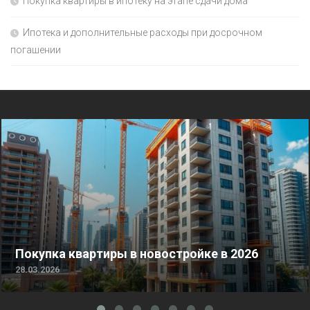
Покупка квартиры в ипотеку на этапе сдачи дома
Ипотека и дополнительные расходы при досрочном
погашении
Покупка квартиры в новостройке в 2026
28.03.2026