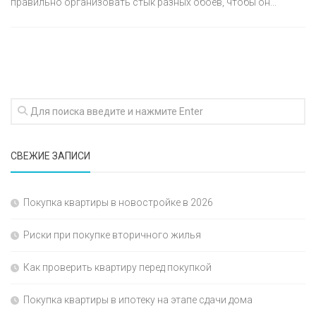
правильно организовать стык разных обоев, чтобы он...
СВЕЖИЕ ЗАПИСИ
Покупка квартиры в новостройке в 2026
Риски при покупке вторичного жилья
Как проверить квартиру перед покупкой
Покупка квартиры в ипотеку на этапе сдачи дома