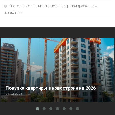
Ипотека и дополнительные расходы при досрочном
погашении
Покупка квартиры в новостройке в 2026
28.03.2026