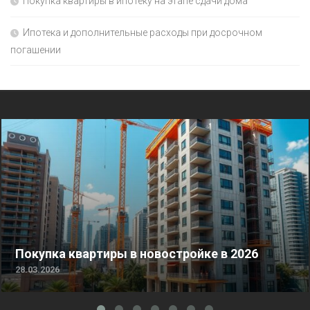
Покупка квартиры в ипотеку на этапе сдачи дома
Ипотека и дополнительные расходы при досрочном
погашении
Покупка квартиры в новостройке в 2026
28.03.2026