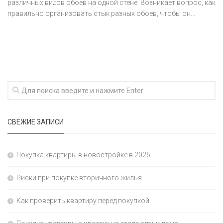
различных видов обоев на одной стене. Возникает вопрос, как
правильно организовать стык разных обоев, чтобы он...
СВЕЖИЕ ЗАПИСИ
Покупка квартиры в новостройке в 2026
Риски при покупке вторичного жилья
Как проверить квартиру перед покупкой